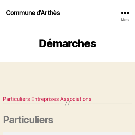
Commune d'Arthès
Menu
Démarches
Particuliers
Entreprises
Associations
Particuliers