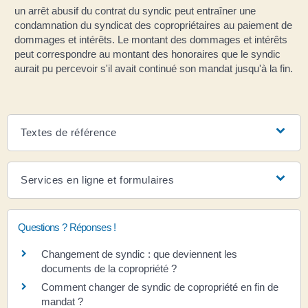
un arrêt abusif du contrat du syndic peut entraîner une
condamnation du syndicat des copropriétaires au paiement de
dommages et intérêts. Le montant des dommages et intérêts
peut correspondre au montant des honoraires que le syndic
aurait pu percevoir s'il avait continué son mandat jusqu'à la fin.
Textes de référence
Services en ligne et formulaires
Questions ? Réponses !
Changement de syndic : que deviennent les
documents de la copropriété ?
Comment changer de syndic de copropriété en fin de
mandat ?