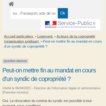
Accueil particuliers
Logement
Acteurs de la copropriété
>
>
(organisation juridique)
Peut-on mettre fin au mandat en cours
>
d'un syndic de copropriété ?
Question-réponse
Peut-on mettre fin au mandat en cours
d'un syndic de copropriété ?
Vérifié le 06/04/2022 – Direction de l'information légale et administrative
(Première ministre)
Oui. La révocation du contrat du syndic est possible à tout
moment, sous conditions.