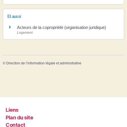
Et aussi
Acteurs de la copropriété (organisation juridique)
Logement
©
Direction de l’information légale et administrative
Liens
Plan du site
Contact