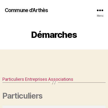
Commune d'Arthès
Menu
Démarches
Particuliers
Entreprises
Associations
Particuliers