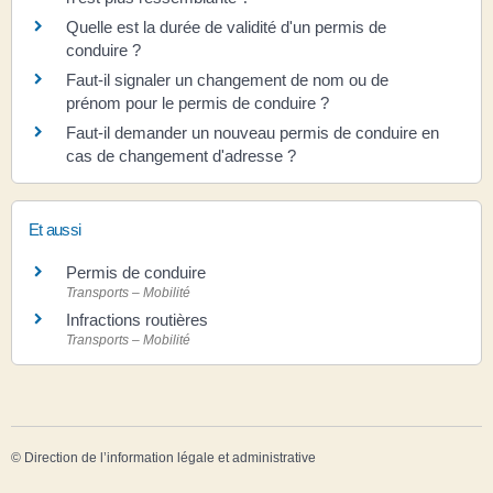
Quelle est la durée de validité d'un permis de
conduire ?
Faut-il signaler un changement de nom ou de
prénom pour le permis de conduire ?
Faut-il demander un nouveau permis de conduire en
cas de changement d'adresse ?
Et aussi
Permis de conduire
Transports – Mobilité
Infractions routières
Transports – Mobilité
©
Direction de l’information légale et administrative