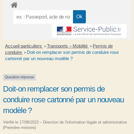
Accueil particuliers
Transports – Mobilité
Permis de
>
>
conduire
Doit-on remplacer son permis de conduire rose
>
cartonné par un nouveau modèle ?
Question-réponse
Doit-on remplacer son permis de
conduire rose cartonné par un nouveau
modèle ?
Vérifié le 17/08/2023 – Direction de l'information légale et administrative
(Première ministre)