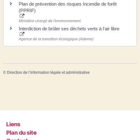
Plan de prévention des risques Incendie de forêt
(PPRIF)
Ministère chargé de l'environnement
Interdiction de brûler ses déchets verts à l'air libre
Agence de la transition écologique (Ademe)
©
Direction de l’information légale et administrative
Liens
Plan du site