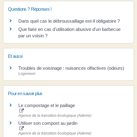
Questions ? Réponses !
Dans quel cas le débroussaillage est-il obligatoire ?
Que faire en cas d'utilisation abusive d'un barbecue
par un voisin ?
Et aussi
Troubles de voisinage : nuisances olfactives (odeurs)
Logement
Pour en savoir plus
Le compostage et le paillage
Agence de la transition écologique (Ademe)
Utiliser son compost au jardin
Agence de la transition écologique (Ademe)