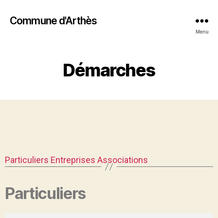
Commune d'Arthès
Menu
Démarches
Particuliers
Entreprises
Associations
Particuliers