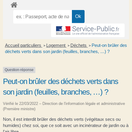
Accueil particuliers
Logement
Déchets
Peut-on brûler des
>
>
>
déchets verts dans son jardin (feuilles, branches, …) ?
Question-réponse
Peut-on brûler des déchets verts dans
son jardin (feuilles, branches, …) ?
Vérifié le 22/03/2022 – Direction de l'information légale et administrative
(Première ministre)
Non, il est interdit brûler des déchets verts (végétaux secs ou
humides) chez soi, que ce soit avec un incinérateur de jardin ou à
l'air libre.