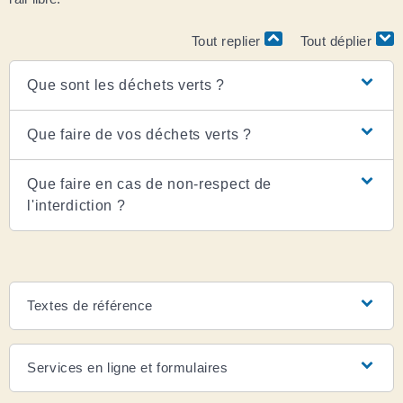
Tout replier
Tout déplier
Que sont les déchets verts ?
Que faire de vos déchets verts ?
Que faire en cas de non-respect de
l'interdiction ?
Textes de référence
Services en ligne et formulaires