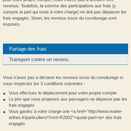
revenus. Toutefois, la somme des participations aux frais (y
compris la part qui reste à votre charge) ne doit pas dépasser les
frais engagés. Sinon, les revenus issus du covoiturage sont
imposés.
Partage des frais
Transport contre un revenu
Vous n'avez pas à déclarer les revenus issus du covoiturage si
vous respectez les 3 conditions suivantes :
Vous effectuez le déplacement pour votre propre compte
Le prix que vous proposez aux passagers ne dépasse pas les
frais engagés
Vous gardez à votre charge une <a href="http://www.mairie-
arthes.fr/particuliers/?xml=R2602">quote-part</a> des frais
engagés