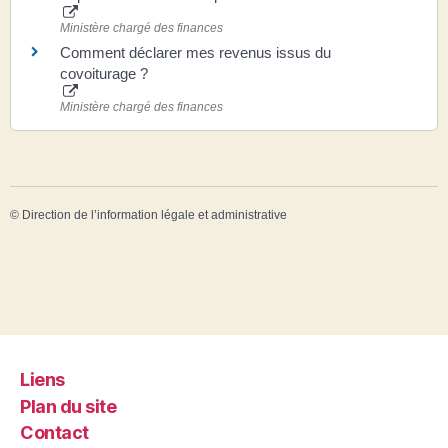
Ministère chargé des finances
Comment déclarer mes revenus issus du
covoiturage ?
Ministère chargé des finances
©
Direction de l’information légale et administrative
Liens
Plan du site
Contact