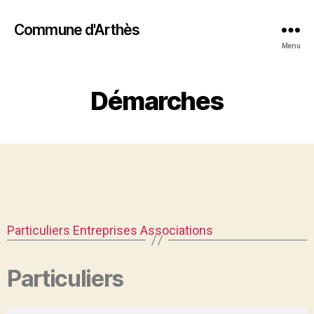
Commune d'Arthès
Menu
Démarches
Particuliers
Entreprises
Associations
Particuliers