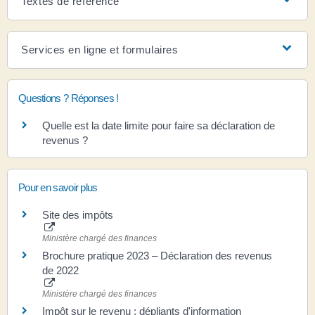
Textes de référence
Services en ligne et formulaires
Questions ? Réponses !
Quelle est la date limite pour faire sa déclaration de
revenus ?
Pour en savoir plus
Site des impôts
Ministère chargé des finances
Brochure pratique 2023 – Déclaration des revenus
de 2022
Ministère chargé des finances
Impôt sur le revenu : dépliants d'information