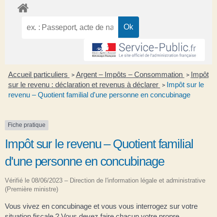
Accueil particuliers
Argent – Impôts – Consommation
Impôt
>
>
sur le revenu : déclaration et revenus à déclarer
Impôt sur le
>
revenu – Quotient familial d'une personne en concubinage
Fiche pratique
Impôt sur le revenu – Quotient familial
d'une personne en concubinage
Vérifié le 08/06/2023 – Direction de l'information légale et administrative
(Première ministre)
Vous vivez en concubinage et vous vous interrogez sur votre
situation fiscale ? Vous devez faire chacun votre propre