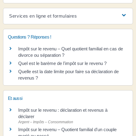
Services en ligne et formulaires
Questions ? Réponses !
Impôt sur le revenu – Quel quotient familial en cas de
divorce ou séparation ?
Quel est le barème de l'impôt sur le revenu ?
Quelle est la date limite pour faire sa déclaration de
revenus ?
Et aussi
Impôt sur le revenu : déclaration et revenus à
déclarer
Argent – Impôts – Consommation
Impôt sur le revenu – Quotient familial d'un couple
marié ou pacsé