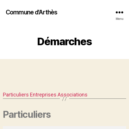
Commune d'Arthès
Menu
Démarches
Particuliers
Entreprises
Associations
Particuliers