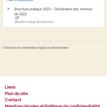
Brochure pratique 2023 – Déclaration des revenus
de 2022
Ministère chargé des finances
©
Direction de l’information légale et administrative
Liens
Plan du site
Contact
Mentions légales et Politique de confidendialité