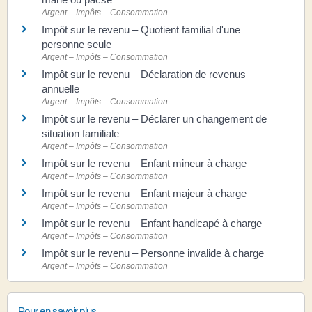
Argent – Impôts – Consommation
Impôt sur le revenu – Quotient familial d'une
personne seule
Argent – Impôts – Consommation
Impôt sur le revenu – Déclaration de revenus
annuelle
Argent – Impôts – Consommation
Impôt sur le revenu – Déclarer un changement de
situation familiale
Argent – Impôts – Consommation
Impôt sur le revenu – Enfant mineur à charge
Argent – Impôts – Consommation
Impôt sur le revenu – Enfant majeur à charge
Argent – Impôts – Consommation
Impôt sur le revenu – Enfant handicapé à charge
Argent – Impôts – Consommation
Impôt sur le revenu – Personne invalide à charge
Argent – Impôts – Consommation
Pour en savoir plus