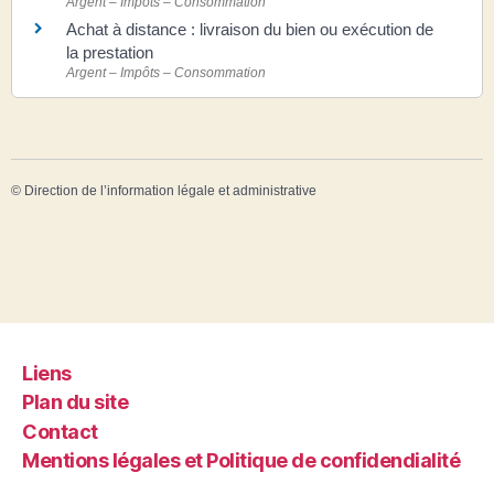
Argent – Impôts – Consommation
Achat à distance : livraison du bien ou exécution de
la prestation
Argent – Impôts – Consommation
©
Direction de l’information légale et administrative
Liens
Plan du site
Contact
Mentions légales et Politique de confidendialité