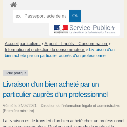
Accueil particuliers
Argent – Impôts – Consommation
>
>
Information et protection du consommateur
Livraison d'un
>
bien acheté par un particulier auprès d'un professionnel
Fiche pratique
Livraison d'un bien acheté par un
particulier auprès d'un professionnel
Vérifié le 24/03/2021 – Direction de l'information légale et administrative
(Première ministre)
La livraison est le transfert d'un bien acheté chez un professionnel
vers un consommateur. Quel que soit le mode de vente et le