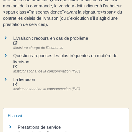
montant de la commande, le vendeur doit indiquer à l'acheteur
<span class="miseenevidence">avant la signature</span> du
contrat les délais de livraison (ou d'exécution s'il s'agit d'une
prestation de services).
Livraison : recours en cas de problème
Ministère chargé de l'économie
Questions-réponses les plus fréquentes en matière de
livraison
Institut national de la consommation (INC)
La livraison
Institut national de la consommation (INC)
Et aussi
Prestations de service