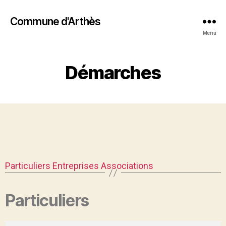
Commune d'Arthès
Menu
Démarches
Particuliers
Entreprises
Associations
Particuliers