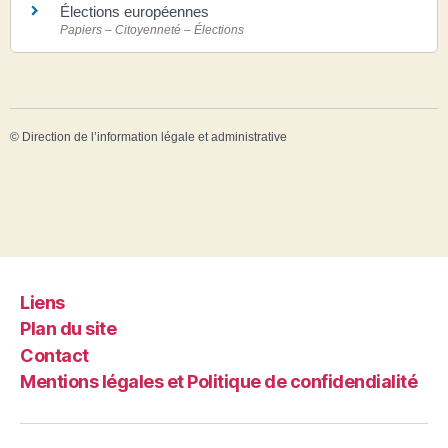
Élections européennes
Papiers – Citoyenneté – Élections
©
Direction de l’information légale et administrative
Liens
Plan du site
Contact
Mentions légales et Politique de confidendialité