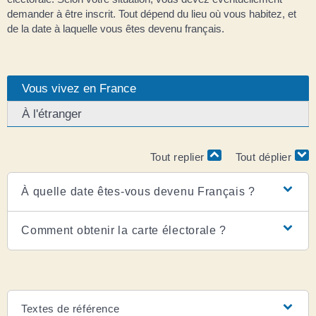
demander à être inscrit. Tout dépend du lieu où vous habitez, et
de la date à laquelle vous êtes devenu français.
Vous vivez en France
À l'étranger
Tout replier
Tout déplier
À quelle date êtes-vous devenu Français ?
Comment obtenir la carte électorale ?
Textes de référence