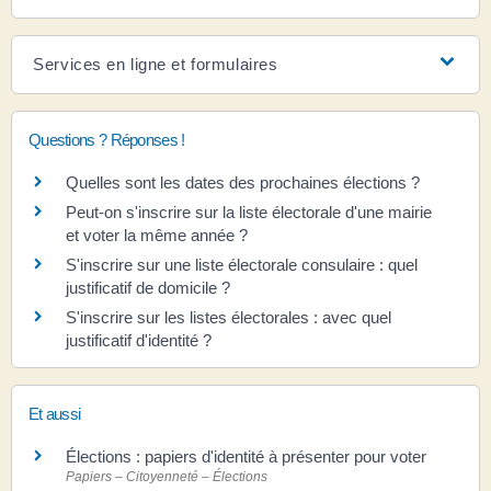
Services en ligne et formulaires
Questions ? Réponses !
Quelles sont les dates des prochaines élections ?
Peut-on s'inscrire sur la liste électorale d'une mairie
et voter la même année ?
S'inscrire sur une liste électorale consulaire : quel
justificatif de domicile ?
S'inscrire sur les listes électorales : avec quel
justificatif d'identité ?
Et aussi
Élections : papiers d'identité à présenter pour voter
Papiers – Citoyenneté – Élections