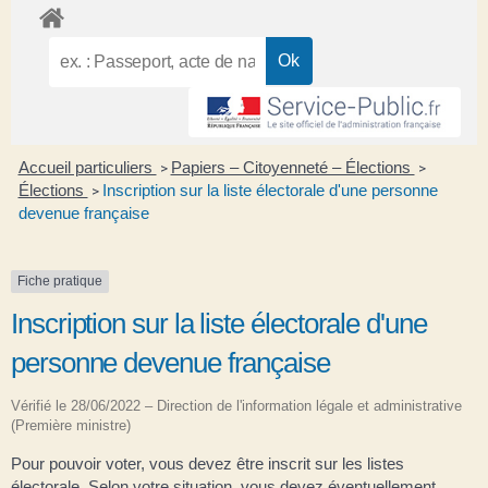
Accueil particuliers
Papiers – Citoyenneté – Élections
>
>
Élections
Inscription sur la liste électorale d'une personne
>
devenue française
Fiche pratique
Inscription sur la liste électorale d'une
personne devenue française
Vérifié le 28/06/2022 – Direction de l'information légale et administrative
(Première ministre)
Pour pouvoir voter, vous devez être inscrit sur les listes
électorale. Selon votre situation, vous devez éventuellement