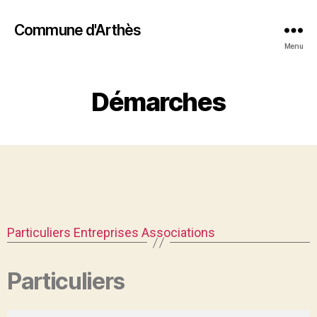
Commune d'Arthès
Menu
Démarches
Particuliers
Entreprises
Associations
Particuliers