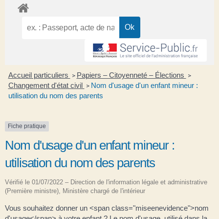
Accueil particuliers
Papiers – Citoyenneté – Élections
>
>
Changement d'état civil
Nom d'usage d'un enfant mineur :
>
utilisation du nom des parents
Fiche pratique
Nom d'usage d'un enfant mineur :
utilisation du nom des parents
Vérifié le 01/07/2022 – Direction de l'information légale et administrative
(Première ministre), Ministère chargé de l'intérieur
Vous souhaitez donner un <span class="miseenevidence">nom
d'usage</span> à votre enfant ? Le nom d'usage, utilisé dans la