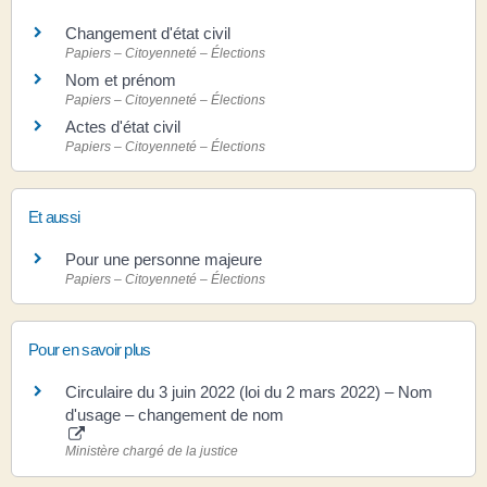
Changement d'état civil
Papiers – Citoyenneté – Élections
Nom et prénom
Papiers – Citoyenneté – Élections
Actes d'état civil
Papiers – Citoyenneté – Élections
Et aussi
Pour une personne majeure
Papiers – Citoyenneté – Élections
Pour en savoir plus
Circulaire du 3 juin 2022 (loi du 2 mars 2022) – Nom
d'usage – changement de nom
Ministère chargé de la justice