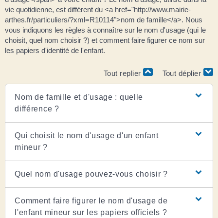
vie quotidienne, est différent du <a href="http://www.mairie-
arthes.fr/particuliers/?xml=R10114">nom de famille</a>. Nous
vous indiquons les règles à connaître sur le nom d'usage (qui le
choisit, quel nom choisir ?) et comment faire figurer ce nom sur
les papiers d'identité de l'enfant.
Tout replier
Tout déplier
Nom de famille et d'usage : quelle
différence ?
Qui choisit le nom d'usage d'un enfant
mineur ?
Quel nom d'usage pouvez-vous choisir ?
Comment faire figurer le nom d'usage de
l'enfant mineur sur les papiers officiels ?