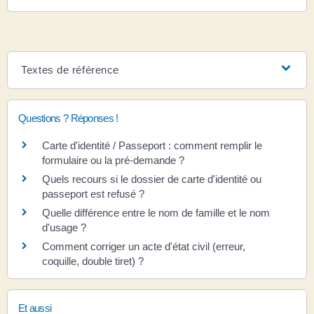
Textes de référence
Questions ? Réponses !
Carte d'identité / Passeport : comment remplir le
formulaire ou la pré-demande ?
Quels recours si le dossier de carte d'identité ou
passeport est refusé ?
Quelle différence entre le nom de famille et le nom
d'usage ?
Comment corriger un acte d'état civil (erreur,
coquille, double tiret) ?
Et aussi