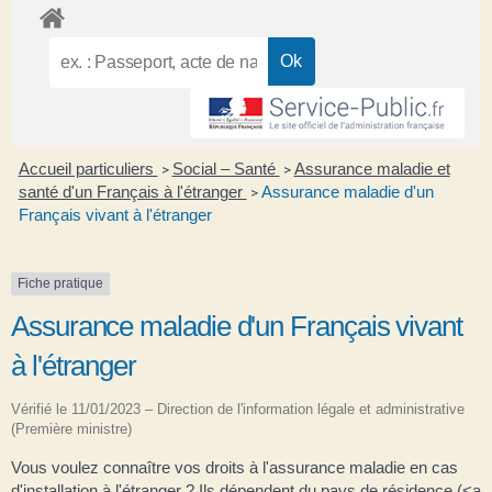
Accueil particuliers
Social – Santé
Assurance maladie et
>
>
santé d'un Français à l'étranger
Assurance maladie d'un
>
Français vivant à l'étranger
Fiche pratique
Assurance maladie d'un Français vivant
à l'étranger
Vérifié le 11/01/2023 – Direction de l'information légale et administrative
(Première ministre)
Vous voulez connaître vos droits à l'assurance maladie en cas
d'installation à l'étranger ? Ils dépendent du pays de résidence (<a