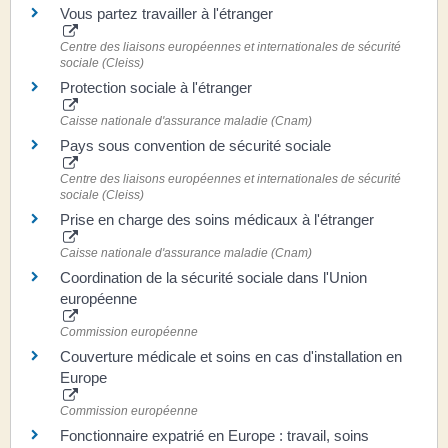
Vous partez travailler à l'étranger
Centre des liaisons européennes et internationales de sécurité
sociale (Cleiss)
Protection sociale à l'étranger
Caisse nationale d'assurance maladie (Cnam)
Pays sous convention de sécurité sociale
Centre des liaisons européennes et internationales de sécurité
sociale (Cleiss)
Prise en charge des soins médicaux à l'étranger
Caisse nationale d'assurance maladie (Cnam)
Coordination de la sécurité sociale dans l'Union
européenne
Commission européenne
Couverture médicale et soins en cas d'installation en
Europe
Commission européenne
Fonctionnaire expatrié en Europe : travail, soins