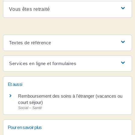
Vous êtes retraité
Textes de référence
Services en ligne et formulaires
Et aussi
Remboursement des soins à l'étranger (vacances ou
court séjour)
Social – Santé
Pour en savoir plus