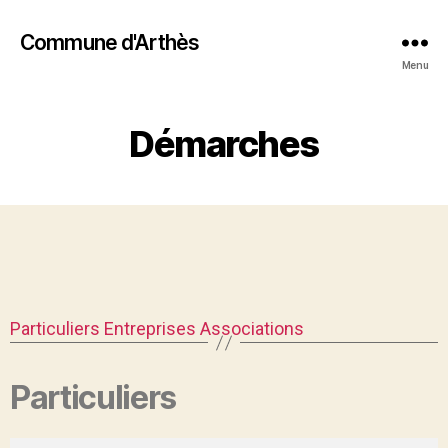
Commune d'Arthès
Menu
Démarches
Particuliers
Entreprises
Associations
Particuliers