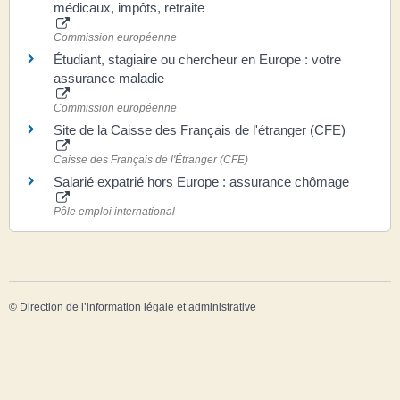
médicaux, impôts, retraite
Commission européenne
Étudiant, stagiaire ou chercheur en Europe : votre
assurance maladie
Commission européenne
Site de la Caisse des Français de l'étranger (CFE)
Caisse des Français de l'Étranger (CFE)
Salarié expatrié hors Europe : assurance chômage
Pôle emploi international
©
Direction de l’information légale et administrative