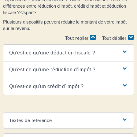
différences entre réduction d'impôt, crédit d'impôt et déduction
fiscale ?</span>
Plusieurs dispositifs peuvent réduire le montant de votre impôt
sur le revenu.
Tout replier
Tout déplier
Qu'est-ce qu'une déduction fiscale ?
Qu'est-ce qu'une réduction d'impôt ?
Qu'est-ce qu'un crédit d'impôt ?
Textes de référence