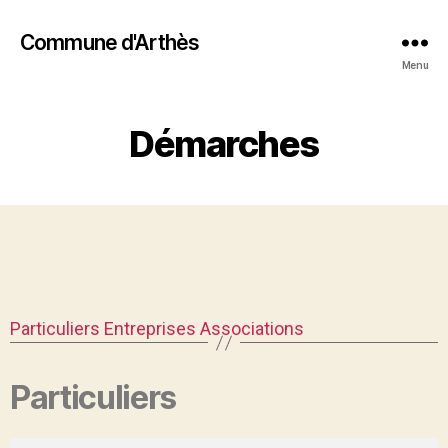
Commune d'Arthès
Menu
Démarches
Particuliers
Entreprises
Associations
Particuliers