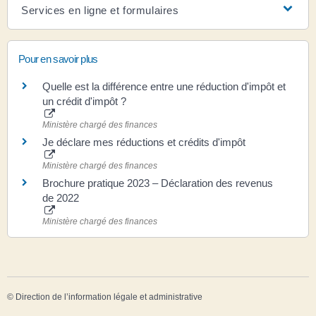
Services en ligne et formulaires
Pour en savoir plus
Quelle est la différence entre une réduction d'impôt et
un crédit d'impôt ?
Ministère chargé des finances
Je déclare mes réductions et crédits d'impôt
Ministère chargé des finances
Brochure pratique 2023 – Déclaration des revenus
de 2022
Ministère chargé des finances
©
Direction de l’information légale et administrative