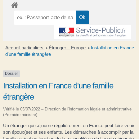
Accueil particuliers
Étranger – Europe
Installation en France
>
>
d'une famille étrangère
Dossier
Installation en France d'une famille
étrangère
Vérifié le 05/07/2022 – Direction de l'information légale et administrative
(Première ministre)
Un étranger qui séjourne régulièrement en France peut faire venir
son époux(se) et ses enfants. Les démarches à accomplir par la
famille varient en fonction de la nationalité ou du titre de séjour de