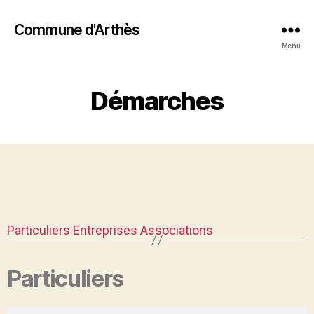
Commune d'Arthès
Menu
Démarches
Particuliers
Entreprises
Associations
Particuliers