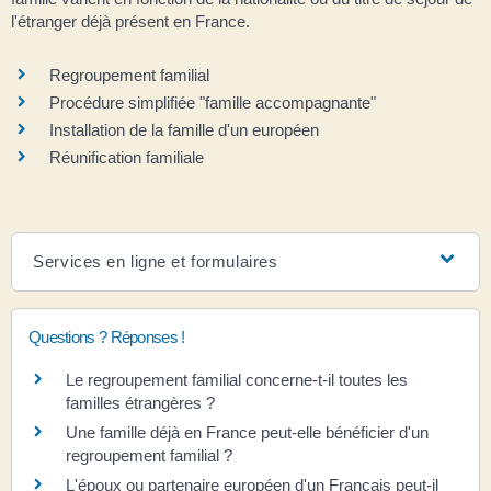
l'étranger déjà présent en France.
Regroupement familial
Procédure simplifiée "famille accompagnante"
Installation de la famille d'un européen
Réunification familiale
Services en ligne et formulaires
Questions ? Réponses !
Le regroupement familial concerne-t-il toutes les
familles étrangères ?
Une famille déjà en France peut-elle bénéficier d'un
regroupement familial ?
L'époux ou partenaire européen d'un Français peut-il