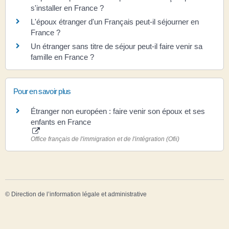
s'installer en France ?
L'époux étranger d'un Français peut-il séjourner en
France ?
Un étranger sans titre de séjour peut-il faire venir sa
famille en France ?
Pour en savoir plus
Étranger non européen : faire venir son époux et ses
enfants en France
Office français de l'immigration et de l'intégration (Ofii)
©
Direction de l’information légale et administrative