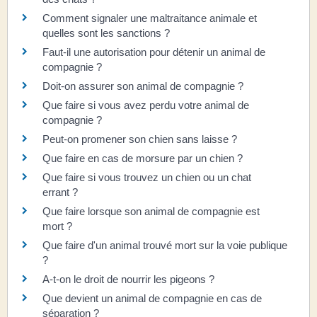
Comment signaler une maltraitance animale et
quelles sont les sanctions ?
Faut-il une autorisation pour détenir un animal de
compagnie ?
Doit-on assurer son animal de compagnie ?
Que faire si vous avez perdu votre animal de
compagnie ?
Peut-on promener son chien sans laisse ?
Que faire en cas de morsure par un chien ?
Que faire si vous trouvez un chien ou un chat
errant ?
Que faire lorsque son animal de compagnie est
mort ?
Que faire d'un animal trouvé mort sur la voie publique
?
A-t-on le droit de nourrir les pigeons ?
Que devient un animal de compagnie en cas de
séparation ?