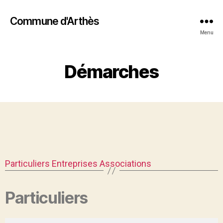
Commune d'Arthès
Menu
Démarches
Particuliers
Entreprises
Associations
Particuliers