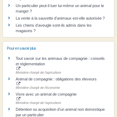
Un particulier peut-il tuer lui-même un animal pour le
manger ?
La vente à la sauvette d'animaux est-elle autorisée ?
Les chiens d'aveugle sont-ils admis dans les
magasins ?
Pour en savoir plus
Tout savoir sur les animaux de compagnie : conseils
et réglementation
Ministère chargé de l'agriculture
Animal de compagnie : obligations des éleveurs
Ministère chargé de l'économie
Vivre avec un animal de compagnie
Ministère chargé de l'agriculture
Détention ou acquisition d'un animal non domestique
par un particulier