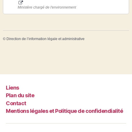
Ministère chargé de l'environnement
©
Direction de l’information légale et administrative
Liens
Plan du site
Contact
Mentions légales et Politique de confidendialité