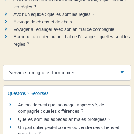
les règles ?
Avoir un équidé : quelles sont les règles ?
Élevage de chiens et de chats
Voyager à l'étranger avec son animal de compagnie
Ramener un chien ou un chat de l'étranger : quelles sont les
règles ?
Services en ligne et formulaires
Questions ? Réponses !
Animal domestique, sauvage, apprivoisé, de
compagnie : quelles différences ?
Quelles sont les espèces animales protégées ?
Un particulier peut-il donner ou vendre des chiens et
des chats ?