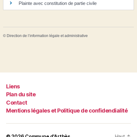
Plainte avec constitution de partie civile
©
Direction de l’information légale et administrative
Liens
Plan du site
Contact
Mentions légales et Politique de confidendialité
© 2026
Commune d'Arthès
Haut
↑