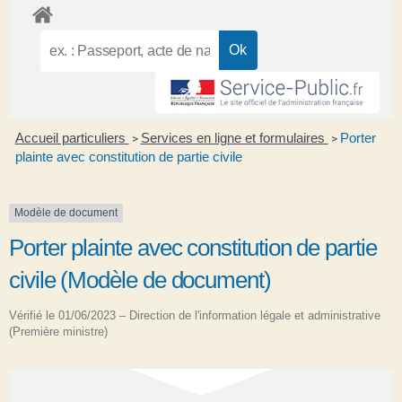
Accueil particuliers
Services en ligne et formulaires
Porter
>
>
plainte avec constitution de partie civile
Modèle de document
Porter plainte avec constitution de partie
civile (Modèle de document)
Vérifié le 01/06/2023 – Direction de l'information légale et administrative
(Première ministre)