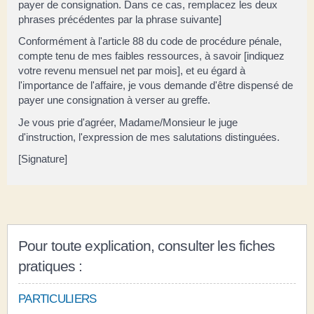
payer de consignation. Dans ce cas, remplacez les deux
phrases précédentes par la phrase suivante]
Conformément à l'article 88 du code de procédure pénale,
compte tenu de mes faibles ressources, à savoir [indiquez
votre revenu mensuel net par mois], et eu égard à
l'importance de l'affaire, je vous demande d'être dispensé de
payer une consignation à verser au greffe.
Je vous prie d'agréer, Madame/Monsieur le juge
d'instruction, l'expression de mes salutations distinguées.
[Signature]
Pour toute explication, consulter les fiches
pratiques :
PARTICULIERS