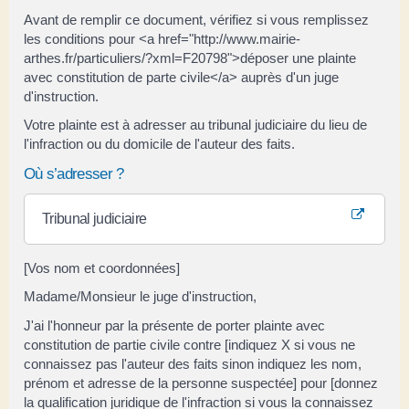
Avant de remplir ce document, vérifiez si vous remplissez
les conditions pour <a href="http://www.mairie-
arthes.fr/particuliers/?xml=F20798">déposer une plainte
avec constitution de parte civile</a> auprès d'un juge
d'instruction.
Votre plainte est à adresser au tribunal judiciaire du lieu de
l'infraction ou du domicile de l'auteur des faits.
Où s’adresser ?
Tribunal judiciaire
[Vos nom et coordonnées]
Madame/Monsieur le juge d'instruction,
J'ai l'honneur par la présente de porter plainte avec
constitution de partie civile contre [indiquez X si vous ne
connaissez pas l'auteur des faits sinon indiquez les nom,
prénom et adresse de la personne suspectée] pour [donnez
la qualification juridique de l'infraction si vous la connaissez