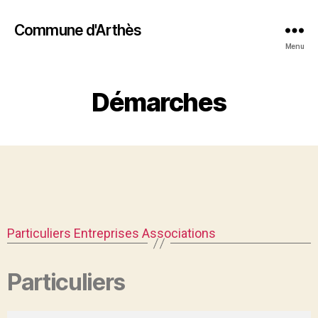
Commune d'Arthès
Menu
Démarches
Particuliers
Entreprises
Associations
Particuliers