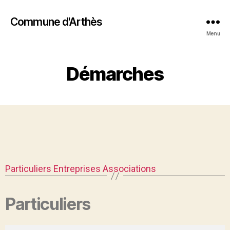
Commune d'Arthès
Menu
Démarches
Particuliers
Entreprises
Associations
Particuliers