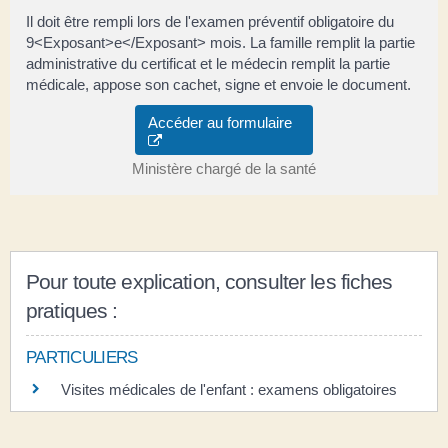
Il doit être rempli lors de l'examen préventif obligatoire du
9<Exposant>e</Exposant> mois. La famille remplit la partie
administrative du certificat et le médecin remplit la partie
médicale, appose son cachet, signe et envoie le document.
Accéder au formulaire
Ministère chargé de la santé
Pour toute explication, consulter les fiches
pratiques :
PARTICULIERS
Visites médicales de l'enfant : examens obligatoires