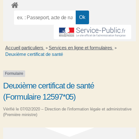
Accueil particuliers
Services en ligne et formulaires
>
>
Deuxième certificat de santé
Formulaire
Deuxième certificat de santé
(Formulaire 12597*05)
Vérifié le 07/02/2020 – Direction de l'information légale et administrative
(Première ministre)