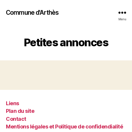
Commune d'Arthès
Menu
Petites annonces
Liens
Plan du site
Contact
Mentions légales et Politique de confidendialité