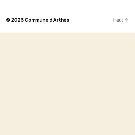
© 2026
Commune d'Arthès
Haut
↑