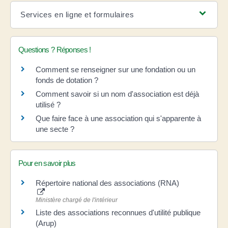
Services en ligne et formulaires
Questions ? Réponses !
Comment se renseigner sur une fondation ou un
fonds de dotation ?
Comment savoir si un nom d'association est déjà
utilisé ?
Que faire face à une association qui s'apparente à
une secte ?
Pour en savoir plus
Répertoire national des associations (RNA)
Ministère chargé de l'intérieur
Liste des associations reconnues d'utilité publique
(Arup)