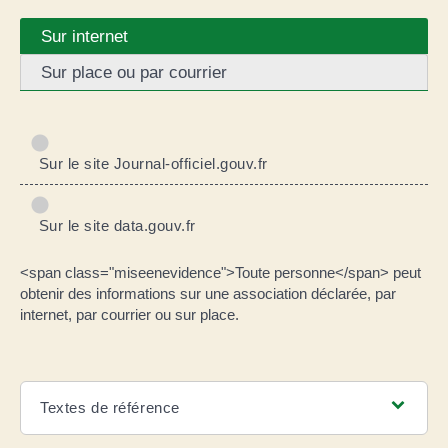
Sur internet
Sur place ou par courrier
Sur le site Journal-officiel.gouv.fr
Sur le site data.gouv.fr
<span class="miseenevidence">Toute personne</span> peut
obtenir des informations sur une association déclarée, par
internet, par courrier ou sur place.
Textes de référence