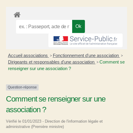
Accueil associations
Fonctionnement d'une association
>
>
Dirigeants et responsables d'une association
Comment se
>
renseigner sur une association ?
Question-réponse
Comment se renseigner sur une
association ?
Vérifié le 01/01/2023 - Direction de l'information légale et
administrative (Première ministre)