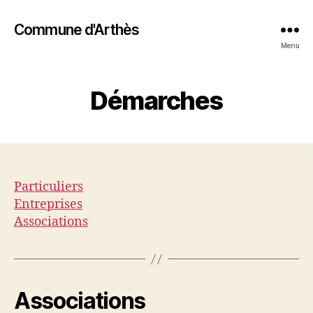
Commune d'Arthès
Menu
Démarches
Particuliers
Entreprises
Associations
Associations