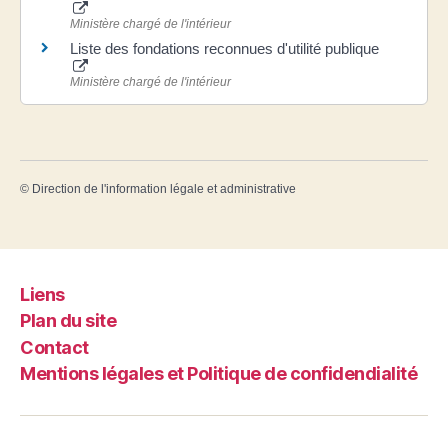
Ministère chargé de l'intérieur
Liste des fondations reconnues d'utilité publique
Ministère chargé de l'intérieur
©
Direction de l'information légale et administrative
Liens
Plan du site
Contact
Mentions légales et Politique de confidendialité