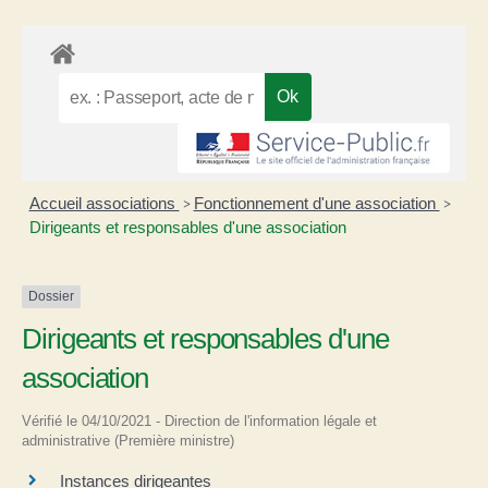
Accueil associations
Fonctionnement d'une association
>
>
Dirigeants et responsables d'une association
Dossier
Dirigeants et responsables d'une
association
Vérifié le 04/10/2021 - Direction de l'information légale et
administrative (Première ministre)
Instances dirigeantes