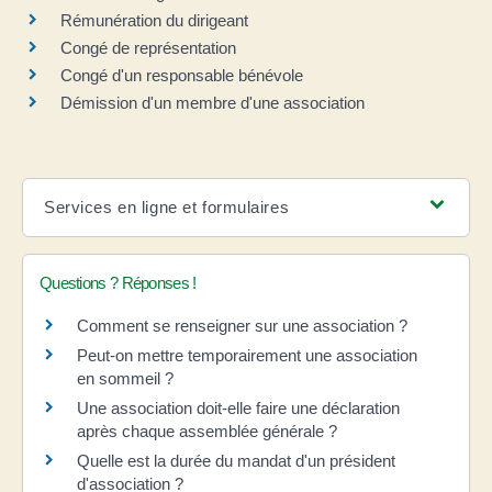
Rémunération du dirigeant
Congé de représentation
Congé d'un responsable bénévole
Démission d'un membre d'une association
Services en ligne et formulaires
Questions ? Réponses !
Comment se renseigner sur une association ?
Peut-on mettre temporairement une association
en sommeil ?
Une association doit-elle faire une déclaration
après chaque assemblée générale ?
Quelle est la durée du mandat d'un président
d'association ?