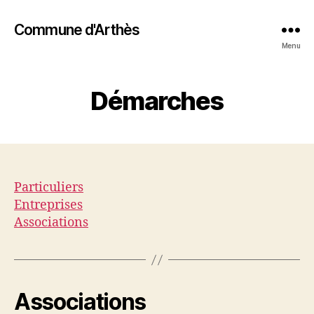
Commune d'Arthès
Menu
Démarches
Particuliers
Entreprises
Associations
Associations