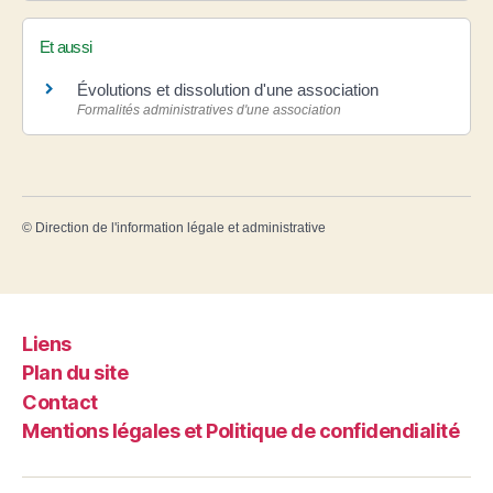
Et aussi
Évolutions et dissolution d'une association
Formalités administratives d'une association
©
Direction de l'information légale et administrative
Liens
Plan du site
Contact
Mentions légales et Politique de confidendialité