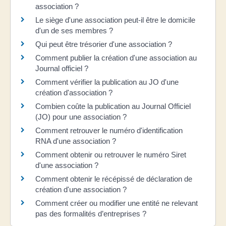
association ?
Le siège d'une association peut-il être le domicile
d'un de ses membres ?
Qui peut être trésorier d'une association ?
Comment publier la création d'une association au
Journal officiel ?
Comment vérifier la publication au JO d'une
création d'association ?
Combien coûte la publication au Journal Officiel
(JO) pour une association ?
Comment retrouver le numéro d'identification
RNA d'une association ?
Comment obtenir ou retrouver le numéro Siret
d'une association ?
Comment obtenir le récépissé de déclaration de
création d'une association ?
Comment créer ou modifier une entité ne relevant
pas des formalités d’entreprises ?