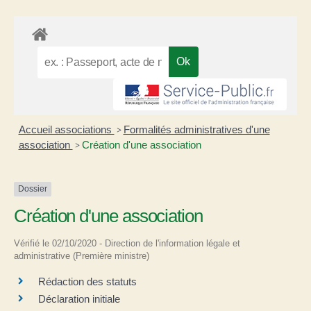
Accueil associations
Formalités administratives d'une
>
association
Création d'une association
>
Dossier
Création d'une association
Vérifié le 02/10/2020 - Direction de l'information légale et
administrative (Première ministre)
Rédaction des statuts
Déclaration initiale