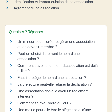
Identification et immatriculation d'une association
Agrément d'une association
Questions ? Réponses !
Un mineur peut-il créer et gérer une association
ou en devenir membre ?
Peut-on choisir librement le nom d'une
association ?
Comment savoir si un nom d'association est déjà
utilisé ?
Faut-il protéger le nom d'une association ?
La préfecture peut-elle refuser la déclaration ?
Une association doit-elle avoir un règlement
intérieur ?
Comment se fixe l'ordre du jour ?
Une mairie peut-elle être le siège social d'une