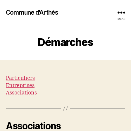
Commune d'Arthès
Menu
Démarches
Particuliers
Entreprises
Associations
Associations