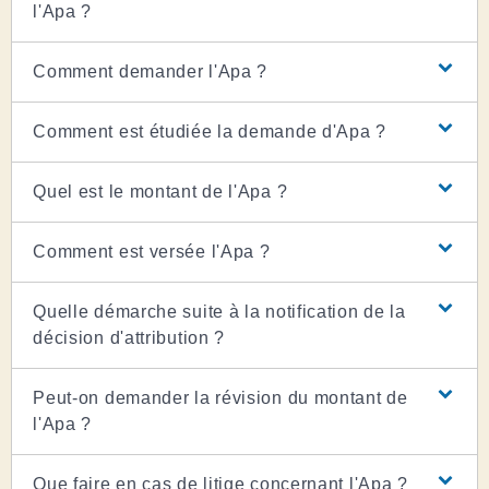
l'Apa ?
Comment demander l'Apa ?
Comment est étudiée la demande d'Apa ?
Quel est le montant de l'Apa ?
Comment est versée l'Apa ?
Quelle démarche suite à la notification de la
décision d'attribution ?
Peut-on demander la révision du montant de
l'Apa ?
Que faire en cas de litige concernant l'Apa ?