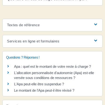
Textes de référence
Services en ligne et formulaires
Questions ? Réponses !
Apa : quel est le montant de votre reste à charge ?
L'allocation personnalisée d'autonomie (Apa) est-elle
versée sous conditions de ressources ?
L'Apa peut-elle être suspendue ?
Le montant de l'Apa peut-il être révisé ?