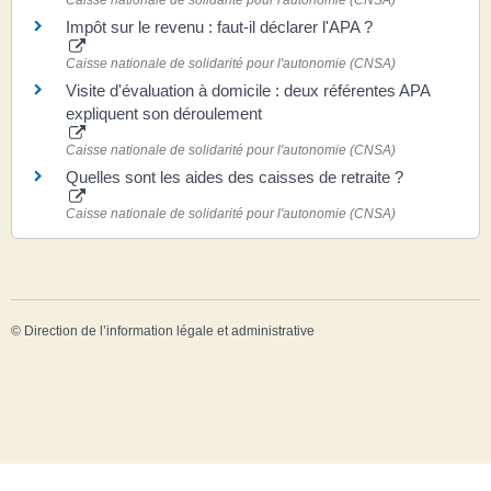
Caisse nationale de solidarité pour l'autonomie (CNSA)
Impôt sur le revenu : faut-il déclarer l'APA ?
Caisse nationale de solidarité pour l'autonomie (CNSA)
Visite d'évaluation à domicile : deux référentes APA
expliquent son déroulement
Caisse nationale de solidarité pour l'autonomie (CNSA)
Quelles sont les aides des caisses de retraite ?
Caisse nationale de solidarité pour l'autonomie (CNSA)
©
Direction de l’information légale et administrative