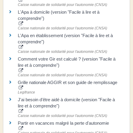
Caisse nationale de solidarité pour l'autonomie (CNSA)
L'Apa à domicile (version "Facile à lire et à
comprendre")
Caisse nationale de solidarité pour l'autonomie (CNSA)
L'Apa en établissement (version "Facile à lire et à
comprendre")
Caisse nationale de solidarité pour l'autonomie (CNSA)
Comment votre Gir est calculé ? (version "Facile à
lire et à comprendre")
Caisse nationale de solidarité pour l'autonomie (CNSA)
Grille nationale AGGIR et son guide de remplissage
Legifrance
J'ai besoin d'être aidé à domicile (version "Facile à
lire et à comprendre")
Caisse nationale de solidarité pour l'autonomie (CNSA)
Partir en vacances malgré la perte d'autonomie