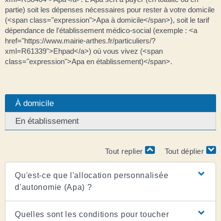
partie) soit les dépenses nécessaires pour rester à votre domicile
(<span class="expression">Apa à domicile</span>), soit le tarif
dépendance de l'établissement médico-social (exemple : <a
href="https://www.mairie-arthes.fr/particuliers/?
xml=R61339">Ehpad</a>) où vous vivez (<span
class="expression">Apa en établissement)</span>.
À domicile
En établissement
Tout replier
Tout déplier
Qu'est-ce que l'allocation personnalisée
d'autonomie (Apa) ?
Quelles sont les conditions pour toucher