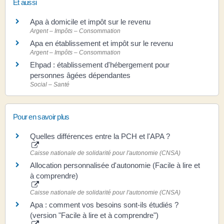
Et aussi
Apa à domicile et impôt sur le revenu
Argent – Impôts – Consommation
Apa en établissement et impôt sur le revenu
Argent – Impôts – Consommation
Ehpad : établissement d'hébergement pour
personnes âgées dépendantes
Social – Santé
Pour en savoir plus
Quelles différences entre la PCH et l'APA ?
Caisse nationale de solidarité pour l'autonomie (CNSA)
Allocation personnalisée d'autonomie (Facile à lire et
à comprendre)
Caisse nationale de solidarité pour l'autonomie (CNSA)
Apa : comment vos besoins sont-ils étudiés ?
(version "Facile à lire et à comprendre")