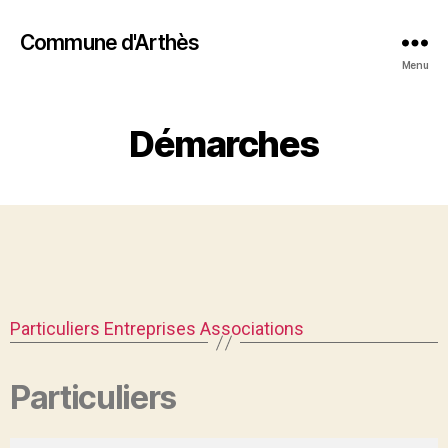
Commune d'Arthès
Menu
Démarches
Particuliers
Entreprises
Associations
Particuliers