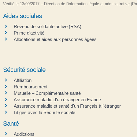
Vérifié le 13/09/2017 – Direction de l'information légale et administrative (P
Aides sociales
Revenu de solidarité active (RSA)
Prime d'activité
Allocations et aides aux personnes âgées
Sécurité sociale
Affiliation
Remboursement
Mutuelle – Complémentaire santé
Assurance maladie d'un étranger en France
Assurance maladie et santé d'un Français à l'étranger
Litiges avec la Sécurité sociale
Santé
Addictions