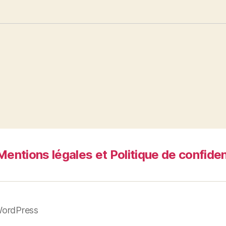
Mentions légales et Politique de confiden
WordPress