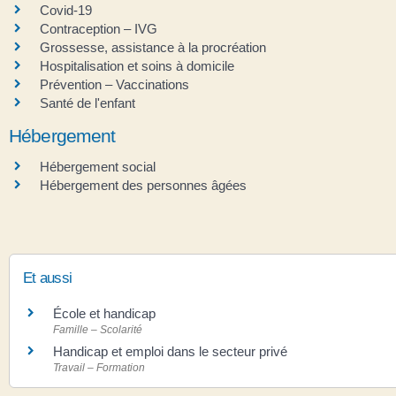
Covid-19
Contraception – IVG
Grossesse, assistance à la procréation
Hospitalisation et soins à domicile
Prévention – Vaccinations
Santé de l'enfant
Hébergement
Hébergement social
Hébergement des personnes âgées
Et aussi
École et handicap
Famille – Scolarité
Handicap et emploi dans le secteur privé
Travail – Formation