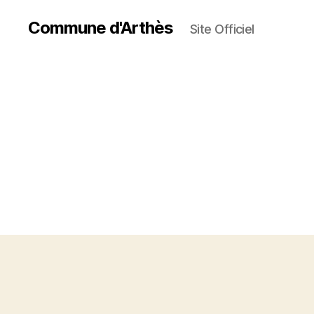
Commune d'Arthès
Site Officiel