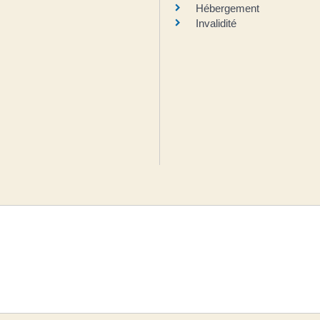
Hébergement
Invalidité