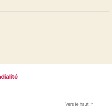
dialité
Vers le haut
↑