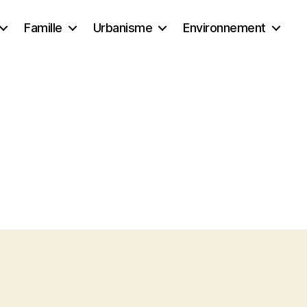
Famille
Urbanisme
Environnement