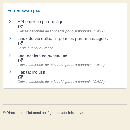
Pour en savoir plus
Héberger un proche âgé
Caisse nationale de solidarité pour l'autonomie (CNSA)
Lieux de vie collectifs pour les personnes âgées
Santé publique France
Les résidences autonomie
Caisse nationale de solidarité pour l'autonomie (CNSA)
Habitat inclusif
Caisse nationale de solidarité pour l'autonomie (CNSA)
©
Direction de l’information légale et administrative