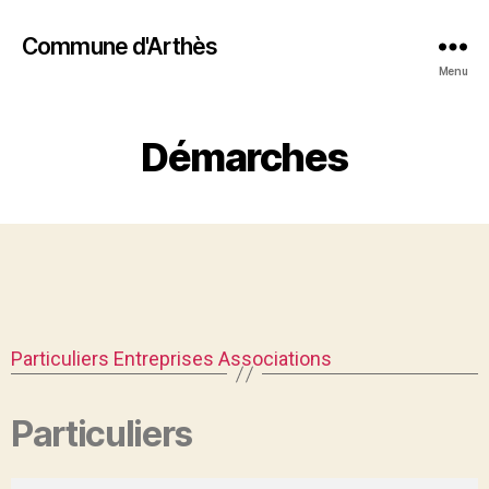
Commune d'Arthès
Menu
Démarches
Particuliers
Entreprises
Associations
Particuliers