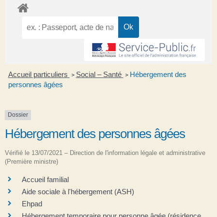
Accueil particuliers
Social – Santé
Hébergement des
>
>
personnes âgées
Dossier
Hébergement des personnes âgées
Vérifié le 13/07/2021 – Direction de l'information légale et administrative
(Première ministre)
Accueil familial
Aide sociale à l'hébergement (ASH)
Ehpad
Hébergement temporaire pour personne âgée (résidence