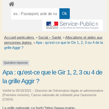
Accueil particuliers
Social – Santé
Allocations et aides aux
>
>
personnes âgées
Apa : qu'est-ce que le Gir 1, 2, 3 ou 4 de la
>
grille Aggir ?
Question-réponse
Apa : qu'est-ce que le Gir 1, 2, 3 ou 4 de
la grille Aggir ?
Vérifié le 05/10/2021 – Direction de l'information légale et administrative
(Première ministre), Caisse nationale de solidarité pour l'autonomie
(CNSA)
La grille nationale <a href="https://www.mairie-