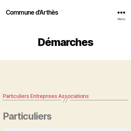
Commune d'Arthès
Menu
Démarches
Particuliers
Entreprises
Associations
Particuliers