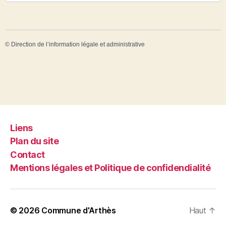
©
Direction de l’information légale et administrative
Liens
Plan du site
Contact
Mentions légales et Politique de confidendialité
© 2026
Commune d'Arthès
Haut
↑