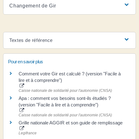
Changement de Gir
Textes de référence
Pour en savoir plus
Comment votre Gir est calculé ? (version "Facile à
lire et à comprendre")
Caisse nationale de solidarité pour l'autonomie (CNSA)
Apa : comment vos besoins sont-ils étudiés ?
(version "Facile à lire et à comprendre")
Caisse nationale de solidarité pour l'autonomie (CNSA)
Grille nationale AGGIR et son guide de remplissage
Legifrance