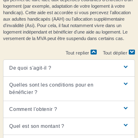
logement (par exemple, adaptation de votre logement à votre
handicap). Cette aide est accordée si vous percevez l'allocation
aux adultes handicapés (AAH) ou l'allocation supplémentaire
d'invalidité (Asi). Pour cela, il faut notamment vivre dans un
logement indépendant et bénéficier d'une aide au logement. Le
versement de la MVA peut être suspendu dans certains cas.
Tout replier
Tout déplier
De quoi s'agit-il ?
Quelles sont les conditions pour en
bénéficier ?
Comment l'obtenir ?
Quel est son montant ?