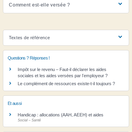
Comment est-elle versée ?
Textes de référence
Questions ? Réponses !
Impôt sur le revenu – Faut-il déclarer les aides
sociales et les aides versées par l'employeur ?
Le complément de ressources existe-t-il toujours ?
Et aussi
Handicap : allocations (AAH, AEEH) et aides
Social – Santé