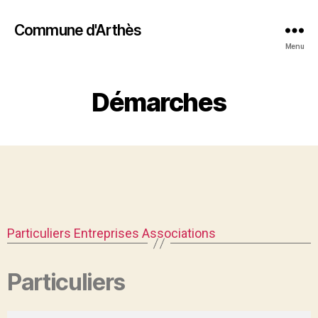
Commune d'Arthès
Menu
Démarches
Particuliers
Entreprises
Associations
Particuliers