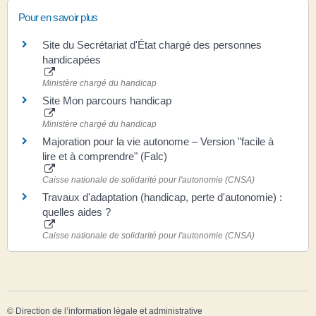
Pour en savoir plus
Site du Secrétariat d'État chargé des personnes
handicapées
Ministère chargé du handicap
Site Mon parcours handicap
Ministère chargé du handicap
Majoration pour la vie autonome – Version "facile à
lire et à comprendre" (Falc)
Caisse nationale de solidarité pour l'autonomie (CNSA)
Travaux d'adaptation (handicap, perte d'autonomie) :
quelles aides ?
Caisse nationale de solidarité pour l'autonomie (CNSA)
©
Direction de l’information légale et administrative