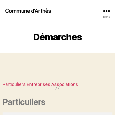
Commune d'Arthès
Menu
Démarches
Particuliers
Entreprises
Associations
Particuliers