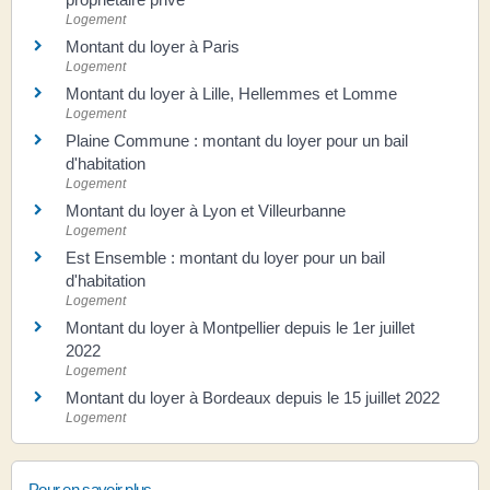
Logement
Montant du loyer à Paris
Logement
Montant du loyer à Lille, Hellemmes et Lomme
Logement
Plaine Commune : montant du loyer pour un bail
d'habitation
Logement
Montant du loyer à Lyon et Villeurbanne
Logement
Est Ensemble : montant du loyer pour un bail
d'habitation
Logement
Montant du loyer à Montpellier depuis le 1er juillet
2022
Logement
Montant du loyer à Bordeaux depuis le 15 juillet 2022
Logement
Pour en savoir plus