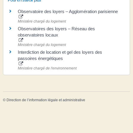
Observatoire des loyers – Agglomération parisienne
Ministère chargé du logement
Observatoires des loyers – Réseau des
observatoires locaux
Ministère chargé du logement
Interdiction de location et gel des loyers des
passoires énergétiques
Ministère chargé de l'environnement
©
Direction de l’information légale et administrative