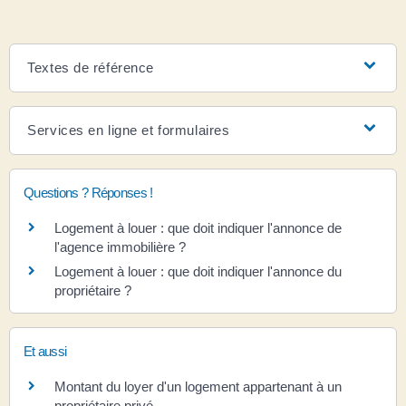
Textes de référence
Services en ligne et formulaires
Questions ? Réponses !
Logement à louer : que doit indiquer l'annonce de
l'agence immobilière ?
Logement à louer : que doit indiquer l'annonce du
propriétaire ?
Et aussi
Montant du loyer d'un logement appartenant à un
propriétaire privé