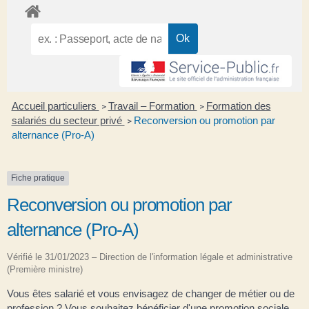
Accueil particuliers
Travail – Formation
Formation des
>
>
salariés du secteur privé
Reconversion ou promotion par
>
alternance (Pro-A)
Fiche pratique
Reconversion ou promotion par
alternance (Pro-A)
Vérifié le 31/01/2023 – Direction de l'information légale et administrative
(Première ministre)
Vous êtes salarié et vous envisagez de changer de métier ou de
profession ? Vous souhaitez bénéficier d'une promotion sociale