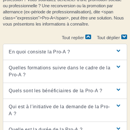
ou professionnelle ? Une reconversion ou la promotion par
alternance (ex-période de professionnalisation), dite <span
class="expression">Pro-A</span>, peut être une solution. Nous
vous présentons les informations à connaître.
Tout replier
Tout déplier
En quoi consiste la Pro-A ?
Quelles formations suivre dans le cadre de la
Pro-A ?
Quels sont les bénéficiaires de la Pro-A ?
Qui est à l'initiative de la demande de la Pro-
A ?
Quelle est la durée de la Pro-A ?