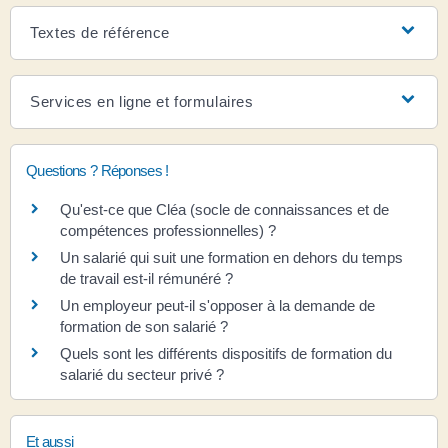
Textes de référence
Services en ligne et formulaires
Questions ? Réponses !
Qu'est-ce que Cléa (socle de connaissances et de
compétences professionnelles) ?
Un salarié qui suit une formation en dehors du temps
de travail est-il rémunéré ?
Un employeur peut-il s'opposer à la demande de
formation de son salarié ?
Quels sont les différents dispositifs de formation du
salarié du secteur privé ?
Et aussi