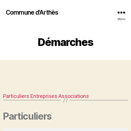
Commune d'Arthès
Menu
Démarches
Particuliers
Entreprises
Associations
Particuliers