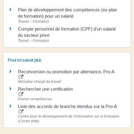
Plan de développement des compétences (ex-plan
de formation) pour un salarié
Travail – Formation
Compte personnel de formation (CPF) d'un salarié
du secteur privé
Travail – Formation
Pour en savoir plus
Reconversion ou promotion par alternance, Pro-A
Ministère chargé du travail
Rechercher une certification
France compétences
Liste des accords de branche étendus sur la Pro-A
Centre pour le développement de l'information sur la formation
(Centre Inffo)