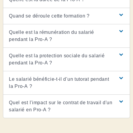
Quand se déroule cette formation ?
Quelle est la rémunération du salarié
pendant la Pro-A ?
Quelle est la protection sociale du salarié
pendant la Pro-A ?
Le salarié bénéficie-t-il d'un tutorat pendant
la Pro-A ?
Quel est l'impact sur le contrat de travail d'un
salarié en Pro-A ?