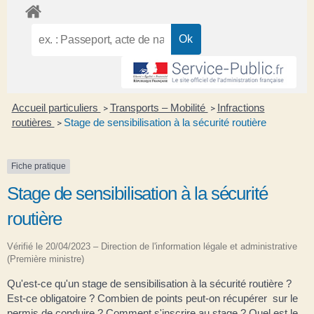
Accueil particuliers
Transports – Mobilité
Infractions
>
>
routières
Stage de sensibilisation à la sécurité routière
>
Fiche pratique
Stage de sensibilisation à la sécurité
routière
Vérifié le 20/04/2023 – Direction de l'information légale et administrative
(Première ministre)
Qu'est-ce qu'un stage de sensibilisation à la sécurité routière ?
Est-ce obligatoire ? Combien de points peut-on récupérer sur le
permis de conduire ? Comment s'inscrire au stage ? Quel est le