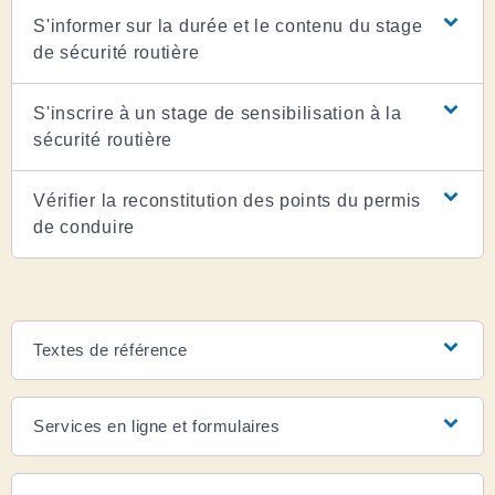
S'informer sur la durée et le contenu du stage
de sécurité routière
S'inscrire à un stage de sensibilisation à la
sécurité routière
Vérifier la reconstitution des points du permis
de conduire
Textes de référence
Services en ligne et formulaires