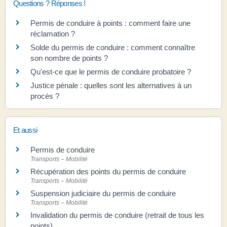
Questions ? Réponses !
Permis de conduire à points : comment faire une
réclamation ?
Solde du permis de conduire : comment connaître
son nombre de points ?
Qu'est-ce que le permis de conduire probatoire ?
Justice pénale : quelles sont les alternatives à un
procès ?
Et aussi
Permis de conduire
Transports – Mobilité
Récupération des points du permis de conduire
Transports – Mobilité
Suspension judiciaire du permis de conduire
Transports – Mobilité
Invalidation du permis de conduire (retrait de tous les
points)