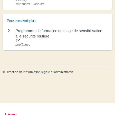
Transports – Mobilité
Pour en savoir plus
Programme de formation du stage de sensibilisation
à la sécurité routière
Legifrance
©
Direction de l’information légale et administrative
Liens