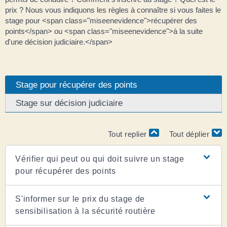
prix ? Nous vous indiquons les règles à connaître si vous faites le
stage pour <span class="miseenevidence">récupérer des
points</span> ou <span class="miseenevidence">à la suite
d'une décision judiciaire.</span>
Stage pour récupérer des points
Stage sur décision judiciaire
Tout replier
Tout déplier
Vérifier qui peut ou qui doit suivre un stage
pour récupérer des points
S'informer sur le prix du stage de
sensibilisation à la sécurité routière