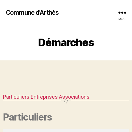
Commune d'Arthès
Menu
Démarches
Particuliers
Entreprises
Associations
Particuliers