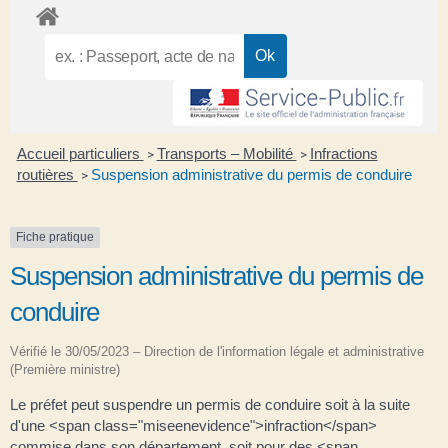
Accueil particuliers
Transports – Mobilité
Infractions
>
>
routières
Suspension administrative du permis de conduire
>
Fiche pratique
Suspension administrative du permis de
conduire
Vérifié le 30/05/2023 – Direction de l'information légale et administrative
(Première ministre)
Le préfet peut suspendre un permis de conduire soit à la suite
d'une <span class="miseenevidence">infraction</span>
commise dans son département, soit pour des <span