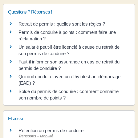
Questions ? Réponses !
Retrait de permis : quelles sont les règles ?
Permis de conduire à points : comment faire une
réclamation ?
Un salarié peut-il être licencié à cause du retrait de
son permis de conduire ?
Faut-il informer son assurance en cas de retrait du
permis de conduire ?
Qui doit conduire avec un éthylotest antidémarrage
(EAD) ?
Solde du permis de conduire : comment connaître
son nombre de points ?
Et aussi
Rétention du permis de conduire
Transports – Mobilité