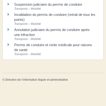
Suspension judiciaire du permis de conduire
Transports – Mobilité
Invalidation du permis de conduire (retrait de tous les
points)
Transports – Mobilité
Annulation judiciaire du permis de conduire après
une infraction
Transports – Mobilité
Permis de conduire et visite médicale pour raisons
de santé
Transports – Mobilité
©
Direction de l’information légale et administrative