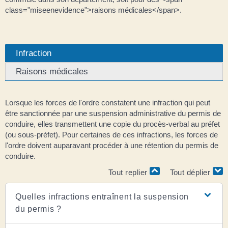
class="miseenevidence">raisons médicales</span>.
Infraction
Raisons médicales
Lorsque les forces de l'ordre constatent une infraction qui peut
être sanctionnée par une suspension administrative du permis de
conduire, elles transmettent une copie du procès-verbal au préfet
(ou sous-préfet). Pour certaines de ces infractions, les forces de
l'ordre doivent auparavant procéder à une rétention du permis de
conduire.
Tout replier
Tout déplier
Quelles infractions entraînent la suspension
du permis ?