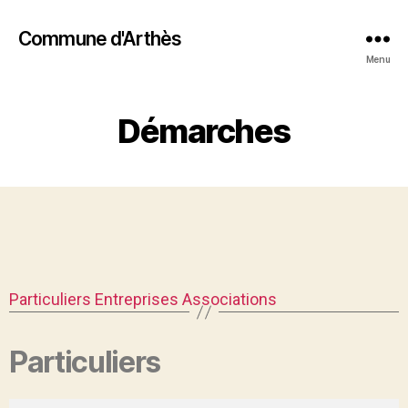
Commune d'Arthès
Menu
Démarches
Particuliers
Entreprises
Associations
Particuliers