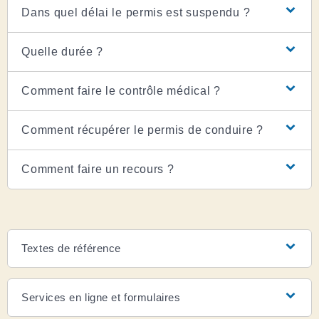
Dans quel délai le permis est suspendu ?
Quelle durée ?
Comment faire le contrôle médical ?
Comment récupérer le permis de conduire ?
Comment faire un recours ?
Textes de référence
Services en ligne et formulaires