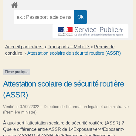
Accueil particuliers
Transports – Mobilité
Permis de
>
>
conduire
Attestation scolaire de sécurité routière (ASSR)
>
Fiche pratique
Attestation scolaire de sécurité routière
(ASSR)
Vérifié le 07/09/2022 – Direction de l'information légale et administrative
(Première ministre)
À quoi sert l'attestation scolaire de sécurité routière (ASSR) ?
Quelle différence entre ASSR de 1<Exposant>er</Exposant>
niveau (ASSR1) et ASSR de 2<Exposant>e</Exposant>