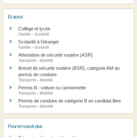
Et aussi
Collège et lycée
Famille – Scolarité
Scolarité à l'étranger
Famille – Scolarité
Attestation de sécurité routière (ASR)
Transports – Mobilité
Brevet de sécurité routière (BSR), catégorie AM du
permis de conduire
Transports – Mobilité
Permis B : voiture ou camionnette
Transports – Mobilité
Permis de conduire de catégorie B en candidat libre
Transports – Mobilité
Pour en savoir plus