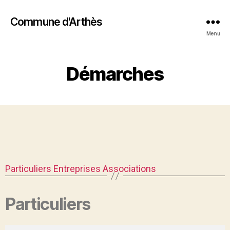
Commune d'Arthès
Menu
Démarches
Particuliers
Entreprises
Associations
Particuliers