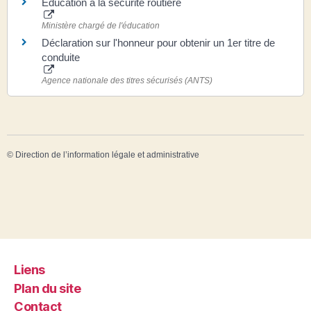
Éducation à la sécurité routière
Ministère chargé de l'éducation
Déclaration sur l'honneur pour obtenir un 1er titre de
conduite
Agence nationale des titres sécurisés (ANTS)
©
Direction de l’information légale et administrative
Liens
Plan du site
Contact