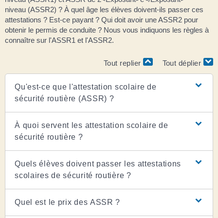
niveau (ASSR2) ? À quel âge les élèves doivent-ils passer ces
attestations ? Est-ce payant ? Qui doit avoir une ASSR2 pour
obtenir le permis de conduite ? Nous vous indiquons les règles à
connaître sur l'ASSR1 et l'ASSR2.
Tout replier
Tout déplier
Qu'est-ce que l'attestation scolaire de
sécurité routière (ASSR) ?
À quoi servent les attestation scolaire de
sécurité routière ?
Quels élèves doivent passer les attestations
scolaires de sécurité routière ?
Quel est le prix des ASSR ?