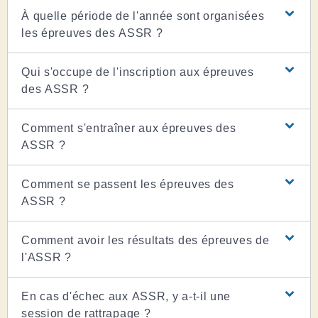
À quelle période de l'année sont organisées
les épreuves des ASSR ?
Qui s'occupe de l'inscription aux épreuves
des ASSR ?
Comment s'entraîner aux épreuves des
ASSR ?
Comment se passent les épreuves des
ASSR ?
Comment avoir les résultats des épreuves de
l'ASSR ?
En cas d'échec aux ASSR, y a-t-il une
session de rattrapage ?