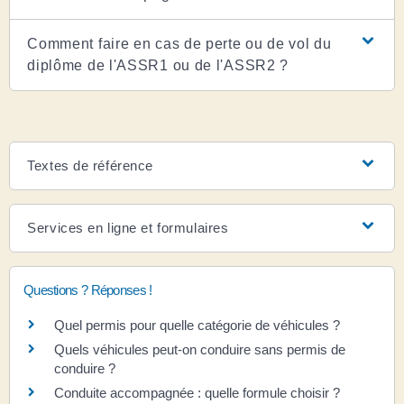
Comment faire en cas de perte ou de vol du
diplôme de l'ASSR1 ou de l'ASSR2 ?
Textes de référence
Services en ligne et formulaires
Questions ? Réponses !
Quel permis pour quelle catégorie de véhicules ?
Quels véhicules peut-on conduire sans permis de
conduire ?
Conduite accompagnée : quelle formule choisir ?