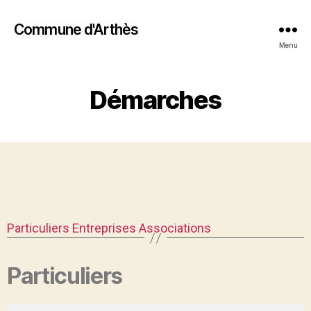
Commune d'Arthès
Menu
Démarches
Particuliers
Entreprises
Associations
Particuliers