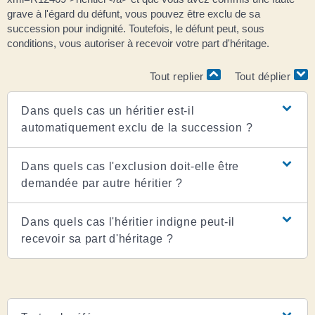
grave à l'égard du défunt, vous pouvez être exclu de sa
succession pour indignité. Toutefois, le défunt peut, sous
conditions, vous autoriser à recevoir votre part d'héritage.
Tout replier
Tout déplier
Dans quels cas un héritier est-il
automatiquement exclu de la succession ?
Dans quels cas l'exclusion doit-elle être
demandée par autre héritier ?
Dans quels cas l'héritier indigne peut-il
recevoir sa part d'héritage ?