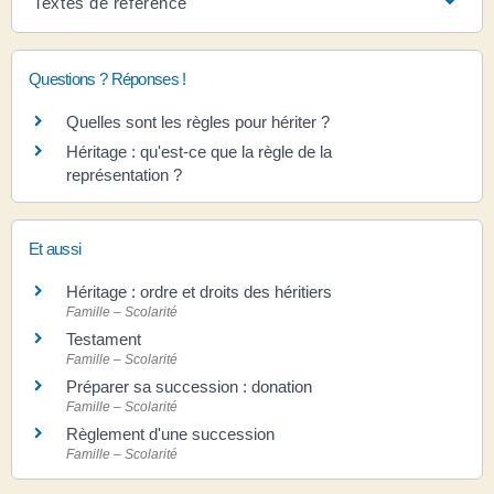
Textes de référence
Questions ? Réponses !
Quelles sont les règles pour hériter ?
Héritage : qu'est-ce que la règle de la
représentation ?
Et aussi
Héritage : ordre et droits des héritiers
Famille – Scolarité
Testament
Famille – Scolarité
Préparer sa succession : donation
Famille – Scolarité
Règlement d'une succession
Famille – Scolarité