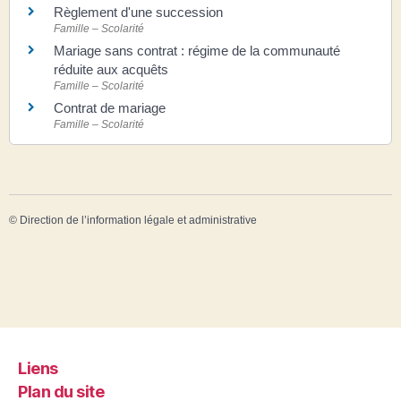
Règlement d'une succession
Famille – Scolarité
Mariage sans contrat : régime de la communauté
réduite aux acquêts
Famille – Scolarité
Contrat de mariage
Famille – Scolarité
©
Direction de l’information légale et administrative
Liens
Plan du site