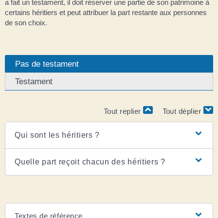
a fait un testament, il doit réserver une partie de son patrimoine à
certains héritiers et peut attribuer la part restante aux personnes
de son choix.
Pas de testament
Testament
Tout replier
Tout déplier
Qui sont les héritiers ?
Quelle part reçoit chacun des héritiers ?
Textes de référence