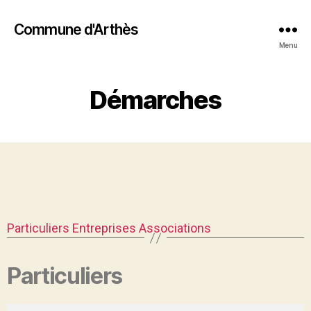
Commune d'Arthès
Menu
Démarches
Particuliers
Entreprises
Associations
Particuliers