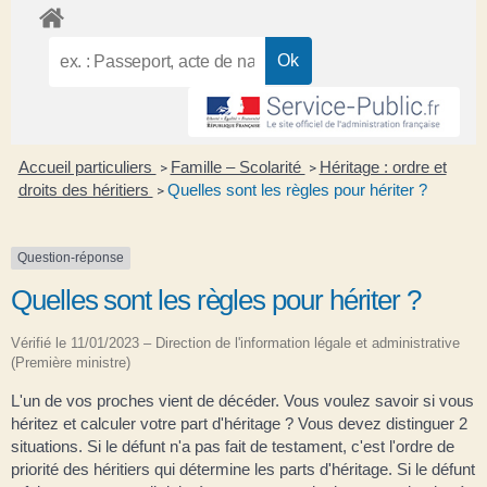
Accueil particuliers
Famille – Scolarité
Héritage : ordre et
>
>
droits des héritiers
Quelles sont les règles pour hériter ?
>
Question-réponse
Quelles sont les règles pour hériter ?
Vérifié le 11/01/2023 – Direction de l'information légale et administrative
(Première ministre)
L'un de vos proches vient de décéder. Vous voulez savoir si vous
héritez et calculer votre part d'héritage ? Vous devez distinguer 2
situations. Si le défunt n'a pas fait de testament, c'est l'ordre de
priorité des héritiers qui détermine les parts d'héritage. Si le défunt