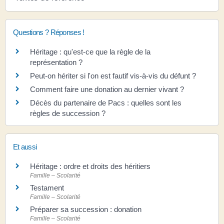
Questions ? Réponses !
Héritage : qu'est-ce que la règle de la
représentation ?
Peut-on hériter si l'on est fautif vis-à-vis du défunt ?
Comment faire une donation au dernier vivant ?
Décès du partenaire de Pacs : quelles sont les
règles de succession ?
Et aussi
Héritage : ordre et droits des héritiers
Famille – Scolarité
Testament
Famille – Scolarité
Préparer sa succession : donation
Famille – Scolarité