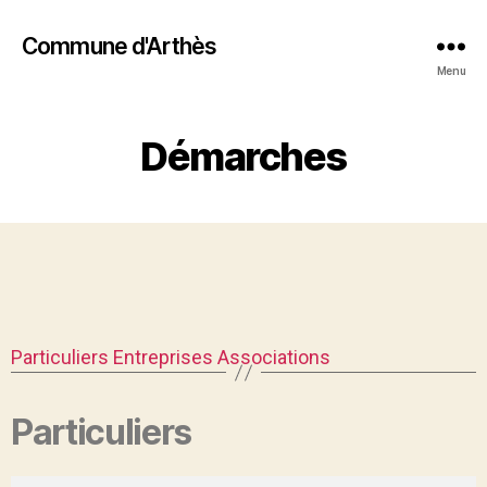
Commune d'Arthès
Menu
Démarches
Particuliers
Entreprises
Associations
Particuliers