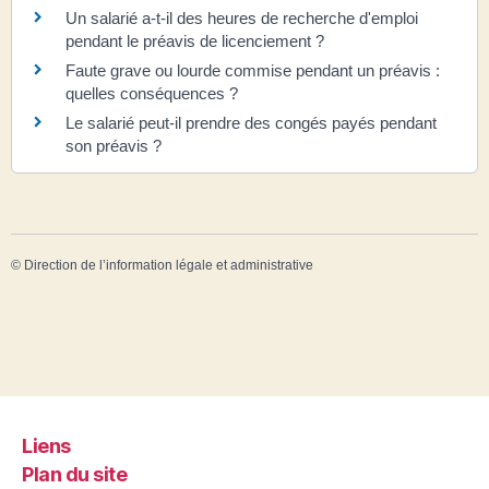
Un salarié a-t-il des heures de recherche d'emploi
pendant le préavis de licenciement ?
Faute grave ou lourde commise pendant un préavis :
quelles conséquences ?
Le salarié peut-il prendre des congés payés pendant
son préavis ?
©
Direction de l’information légale et administrative
Liens
Plan du site