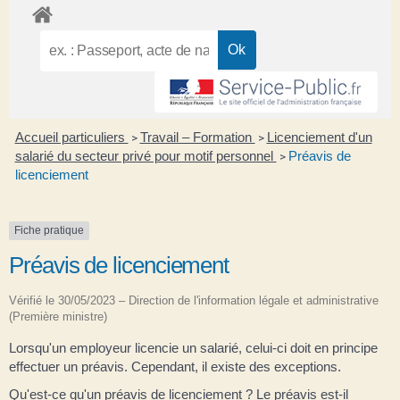
Accueil particuliers
Travail – Formation
Licenciement d'un
>
>
salarié du secteur privé pour motif personnel
Préavis de
>
licenciement
Fiche pratique
Préavis de licenciement
Vérifié le 30/05/2023 – Direction de l'information légale et administrative
(Première ministre)
Lorsqu'un employeur licencie un salarié, celui-ci doit en principe
effectuer un préavis. Cependant, il existe des exceptions.
Qu'est-ce qu'un préavis de licenciement ? Le préavis est-il