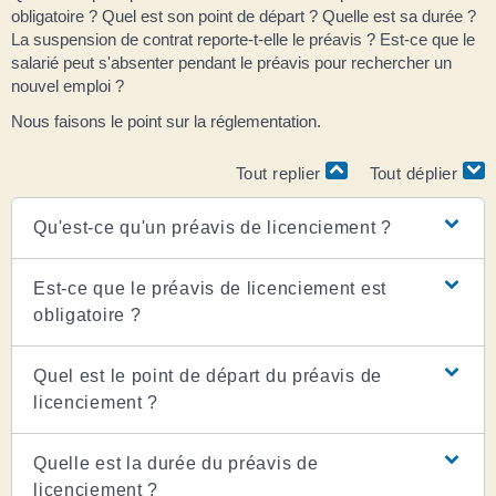
obligatoire ? Quel est son point de départ ? Quelle est sa durée ?
La suspension de contrat reporte-t-elle le préavis ? Est-ce que le
salarié peut s'absenter pendant le préavis pour rechercher un
nouvel emploi ?
Nous faisons le point sur la réglementation.
Tout replier
Tout déplier
Qu'est-ce qu'un préavis de licenciement ?
Est-ce que le préavis de licenciement est
obligatoire ?
Quel est le point de départ du préavis de
licenciement ?
Quelle est la durée du préavis de
licenciement ?