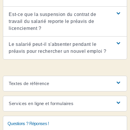
Est-ce que la suspension du contrat de
travail du salarié reporte le préavis de
licenciement ?
Le salarié peut-il s'absenter pendant le
préavis pour rechercher un nouvel emploi ?
Textes de référence
Services en ligne et formulaires
Questions ? Réponses !