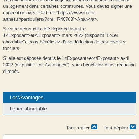
un logement dans certaines communes. Vous devez signer une
convention avec l'<a href="https://www.mairie-
arthes.fr/particuliers/?xml=R48703">Anah</a>.
Si votre demande a été déposée avant le
1<Exposant>er</Exposant> mars 2022 (dispositif "Louer
abordable"), vous bénéficiez d'une déduction de vos revenus
fonciers.
Si elle est déposée depuis le 1<Exposant>er</Exposant> avril
2022 (dispositif "Loc'Avantages"), vous bénéficiez d'une réduction
d'impôt.
Loc'Avantages
Louer abordable
Tout replier
Tout déplier