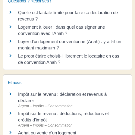
Questions ? Réponses !
Quelle est la date limite pour faire sa déclaration de
revenus ?
Logement à louer : dans quel cas signer une
convention avec l'Anah ?
Loyer d'un logement conventionné (Anah) : y a t-il un
montant maximum ?
Le propriétaire choisit-il librement le locataire en cas
de convention Anah ?
Et aussi
Impôt sur le revenu : déclaration et revenus à
déclarer
Argent – Impôts – Consommation
Impôt sur le revenu : déductions, réductions et
crédits d'impôt
Argent – Impôts – Consommation
Achat ou vente d'un logement