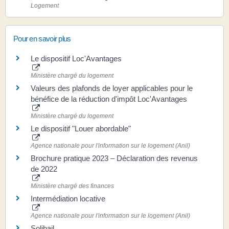
Logement
Pour en savoir plus
Le dispositif Loc'Avantages
Ministère chargé du logement
Valeurs des plafonds de loyer applicables pour le
bénéfice de la réduction d'impôt Loc'Avantages
Ministère chargé du logement
Le dispositif "Louer abordable"
Agence nationale pour l'information sur le logement (Anil)
Brochure pratique 2023 – Déclaration des revenus
de 2022
Ministère chargé des finances
Intermédiation locative
Agence nationale pour l'information sur le logement (Anil)
Solibail