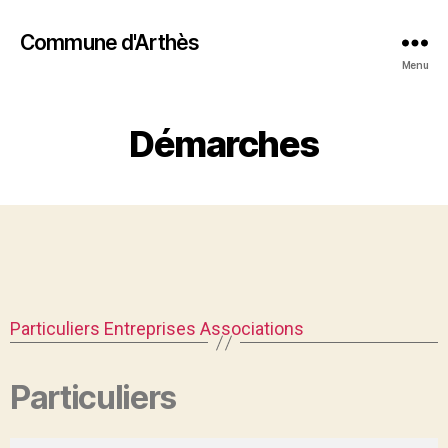
Commune d'Arthès
Menu
Démarches
Particuliers
Entreprises
Associations
Particuliers