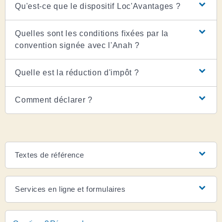
Qu'est-ce que le dispositif Loc'Avantages ?
Quelles sont les conditions fixées par la
convention signée avec l'Anah ?
Quelle est la réduction d'impôt ?
Comment déclarer ?
Textes de référence
Services en ligne et formulaires