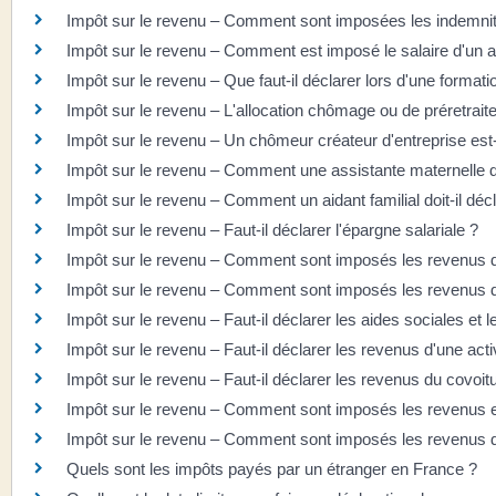
Impôt sur le revenu – Comment sont imposées les indemnités
Impôt sur le revenu – Comment est imposé le salaire d'un a
Impôt sur le revenu – Que faut-il déclarer lors d'une formati
Impôt sur le revenu – L'allocation chômage ou de préretrait
Impôt sur le revenu – Un chômeur créateur d'entreprise est-
Impôt sur le revenu – Comment une assistante maternelle do
Impôt sur le revenu – Comment un aidant familial doit-il dé
Impôt sur le revenu – Faut-il déclarer l'épargne salariale ?
Impôt sur le revenu – Comment sont imposés les revenus d
Impôt sur le revenu – Comment sont imposés les revenus d
Impôt sur le revenu – Faut-il déclarer les aides sociales et 
Impôt sur le revenu – Faut-il déclarer les revenus d'une acti
Impôt sur le revenu – Faut-il déclarer les revenus du covoit
Impôt sur le revenu – Comment sont imposés les revenus e
Impôt sur le revenu – Comment sont imposés les revenus d
Quels sont les impôts payés par un étranger en France ?