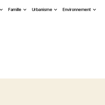
Famille
Urbanisme
Environnement