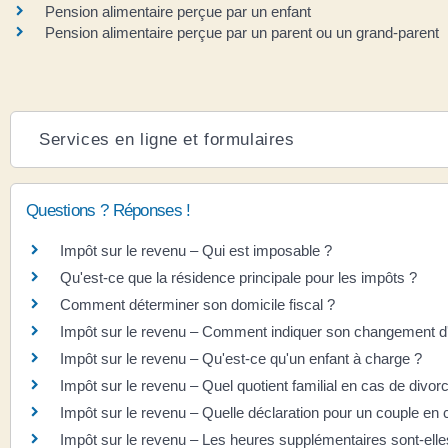
Pension alimentaire perçue par un enfant
Pension alimentaire perçue par un parent ou un grand-parent
Services en ligne et formulaires
Questions ? Réponses !
Impôt sur le revenu – Qui est imposable ?
Qu'est-ce que la résidence principale pour les impôts ?
Comment déterminer son domicile fiscal ?
Impôt sur le revenu – Comment indiquer son changement d
Impôt sur le revenu – Qu'est-ce qu'un enfant à charge ?
Impôt sur le revenu – Quel quotient familial en cas de divor
Impôt sur le revenu – Quelle déclaration pour un couple en
Impôt sur le revenu – Les heures supplémentaires sont-ell