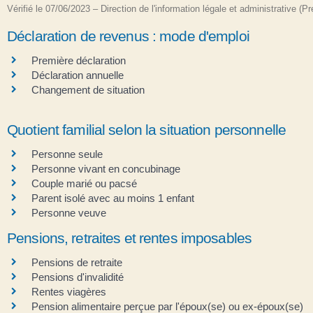
Vérifié le 07/06/2023 – Direction de l'information légale et administrative (P
Déclaration de revenus : mode d'emploi
Première déclaration
Déclaration annuelle
Changement de situation
Quotient familial selon la situation personnelle
Personne seule
Personne vivant en concubinage
Couple marié ou pacsé
Parent isolé avec au moins 1 enfant
Personne veuve
Pensions, retraites et rentes imposables
Pensions de retraite
Pensions d'invalidité
Rentes viagères
Pension alimentaire perçue par l'époux(se) ou ex-époux(se)