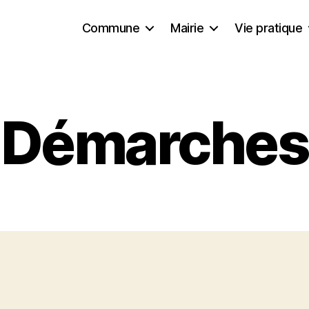
Commune
Mairie
Vie pratique
Démarches