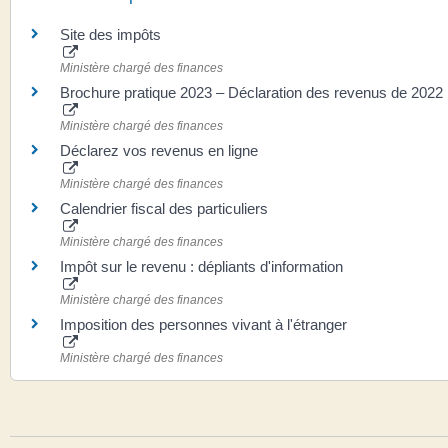
Site des impôts
Ministère chargé des finances
Brochure pratique 2023 – Déclaration des revenus de 2022
Ministère chargé des finances
Déclarez vos revenus en ligne
Ministère chargé des finances
Calendrier fiscal des particuliers
Ministère chargé des finances
Impôt sur le revenu : dépliants d'information
Ministère chargé des finances
Imposition des personnes vivant à l'étranger
Ministère chargé des finances