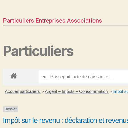
Particuliers
Entreprises
Associations
Particuliers
Accueil particuliers
Argent – Impôts – Consommation
Impôt su
>
>
Dossier
Impôt sur le revenu : déclaration et revenu