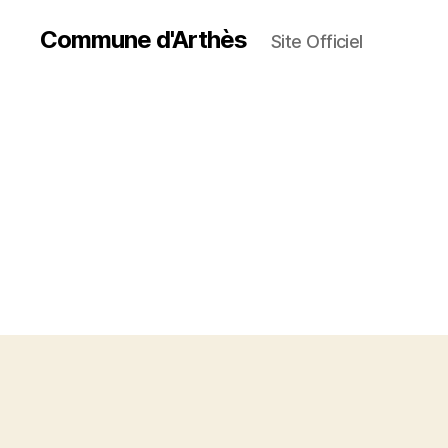
Commune d'Arthès
Site Officiel