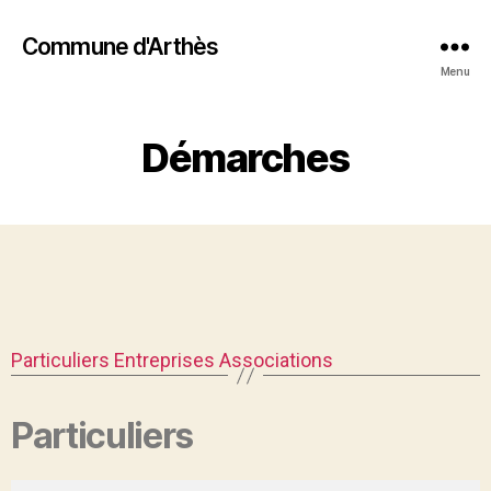
Commune d'Arthès
Menu
Démarches
Particuliers
Entreprises
Associations
Particuliers