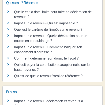
Questions ? Réponses !
Quelle est la date limite pour faire sa déclaration de
revenus ?
Impôt sur le revenu – Qui est imposable ?
Quel est le barème de l'impôt sur le revenu ?
Impôt sur le revenu – Quelle déclaration pour un
couple en concubinage ?
Impôt sur le revenu – Comment indiquer son
changement d'adresse ?
Comment déterminer son domicile fiscal ?
Qui doit payer la contribution exceptionnelle sur les
hauts revenus ?
Qu'est-ce que le revenu fiscal de référence ?
Et aussi
Impôt sur le revenu : déclaration et revenus à