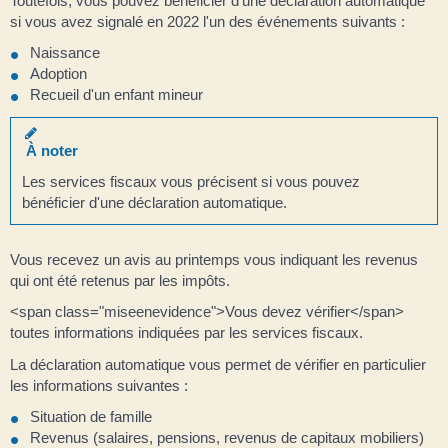
Toutefois, vous pouvez bénéficier d'une déclaration automatique
si vous avez signalé en 2022 l'un des événements suivants :
Naissance
Adoption
Recueil d'un enfant mineur
À noter
Les services fiscaux vous précisent si vous pouvez
bénéficier d'une déclaration automatique.
Vous recevez un avis au printemps vous indiquant les revenus
qui ont été retenus par les impôts.
<span class="miseenevidence">Vous devez vérifier</span>
toutes informations indiquées par les services fiscaux.
La déclaration automatique vous permet de vérifier en particulier
les informations suivantes :
Situation de famille
Revenus (salaires, pensions, revenus de capitaux mobiliers)