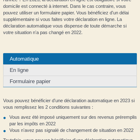
domicile est connecté à internet. Dans le cas contraire, vous
pouvez utiliser un formulaire papier. Vous bénéficiez d'un délai
supplémentaire si vous faites votre déclaration en ligne. La
déclaration automatique vous dispense de toute démarche si
votre situation n'a pas changé en 2022.
Automatique
En ligne
Formulaire papier
Vous pouvez bénéficier d'une déclaration automatique en 2023 si
vous remplissez les 2 conditions suivantes :
Vous avez été imposé uniquement sur des revenus préremplis
par les impôts en 2022
Vous n'avez pas signalé de changement de situation en 2022