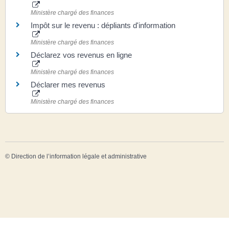
Ministère chargé des finances
Impôt sur le revenu : dépliants d'information
Ministère chargé des finances
Déclarez vos revenus en ligne
Ministère chargé des finances
Déclarer mes revenus
Ministère chargé des finances
©
Direction de l’information légale et administrative