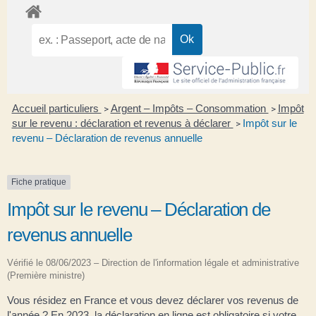
Accueil particuliers
Argent – Impôts – Consommation
Impôt
>
>
sur le revenu : déclaration et revenus à déclarer
Impôt sur le
>
revenu – Déclaration de revenus annuelle
Fiche pratique
Impôt sur le revenu – Déclaration de
revenus annuelle
Vérifié le 08/06/2023 – Direction de l'information légale et administrative
(Première ministre)
Vous résidez en France et vous devez déclarer vos revenus de
l'année ? En 2023, la déclaration en ligne est obligatoire si votre