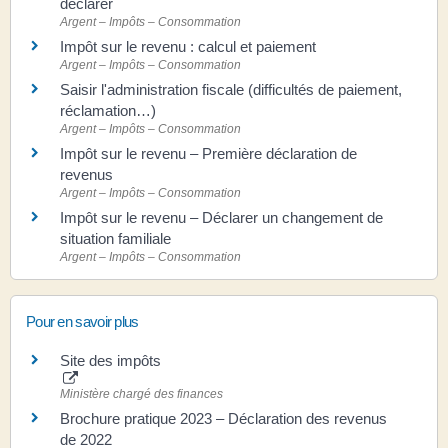
déclarer
Argent – Impôts – Consommation
Impôt sur le revenu : calcul et paiement
Argent – Impôts – Consommation
Saisir l'administration fiscale (difficultés de paiement,
réclamation…)
Argent – Impôts – Consommation
Impôt sur le revenu – Première déclaration de
revenus
Argent – Impôts – Consommation
Impôt sur le revenu – Déclarer un changement de
situation familiale
Argent – Impôts – Consommation
Pour en savoir plus
Site des impôts
Ministère chargé des finances
Brochure pratique 2023 – Déclaration des revenus
de 2022