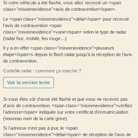
Si votre véhicule a été flashé, vous allez recevoir un <span
class="miseenevidence">avis de contravention</span>.
Le <span class="miseenevidence">délai</span> pour recevoir
l'avis de contravention <span
class="miseenevidence">varie</span> selon le type de radar
(radar fixe, mobile, feu rouge…)
Il y a en effet <span class="miseenevidence">plusieurs
étape</span>s depuis le flash radar jusqu'à la réception de l'avis
de contravention.
Contrôle radar : comment ça marche ?
Voir la version texte
Si vous êtes sûr d'avoir été flashé et que vous ne recevez pas
d'avis de contravention, <span class="miseenevidence">vérifiez
l'adresse</span> indiquée sur votre certificat d'immatriculation
(nouveau nom de la carte grise).
Si l'adresse n'est pas à jour, le <span
class="miseenevidence">délai</span> de réception de l'avis de