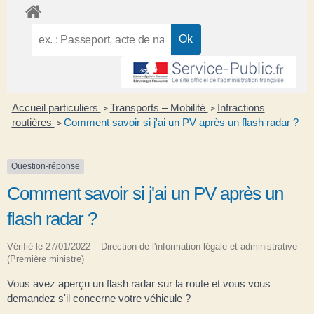
Accueil particuliers
Transports – Mobilité
Infractions
>
>
routières
Comment savoir si j'ai un PV après un flash radar ?
>
Question-réponse
Comment savoir si j'ai un PV après un
flash radar ?
Vérifié le 27/01/2022 – Direction de l'information légale et administrative
(Première ministre)
Vous avez aperçu un flash radar sur la route et vous vous
demandez s'il concerne votre véhicule ?