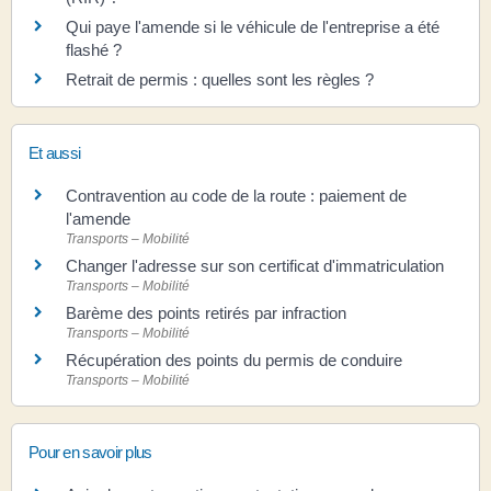
Qui paye l'amende si le véhicule de l'entreprise a été
flashé ?
Retrait de permis : quelles sont les règles ?
Et aussi
Contravention au code de la route : paiement de
l'amende
Transports – Mobilité
Changer l'adresse sur son certificat d'immatriculation
Transports – Mobilité
Barème des points retirés par infraction
Transports – Mobilité
Récupération des points du permis de conduire
Transports – Mobilité
Pour en savoir plus