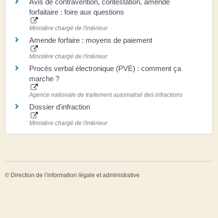
Avis de contravention, contestation, amende
forfaitaire : foire aux questions
Ministère chargé de l'intérieur
Amende forfaire : moyens de paiement
Ministère chargé de l'intérieur
Procès verbal électronique (PVE) : comment ça
marche ?
Agence nationale de traitement automatisé des infractions
Dossier d'infraction
Ministère chargé de l'intérieur
©
Direction de l’information légale et administrative