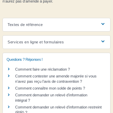
n'aurez pas d'amende à payer.
Textes de référence
Services en ligne et formulaires
Questions ? Réponses !
Comment faire une réclamation ?
Comment contester une amende majorée si vous
n'avez pas reçu l'avis de contravention ?
Comment connaître mon solde de points ?
Comment demander un relevé d'information
intégral ?
Comment demander un relevé d'information restreint
(RIR) ?