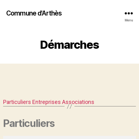
Commune d'Arthès
Menu
Démarches
Particuliers
Entreprises
Associations
Particuliers