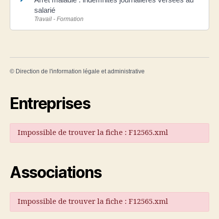
salarié
Travail - Formation
©
Direction de l'information légale et administrative
Entreprises
Impossible de trouver la fiche : F12565.xml
Associations
Impossible de trouver la fiche : F12565.xml