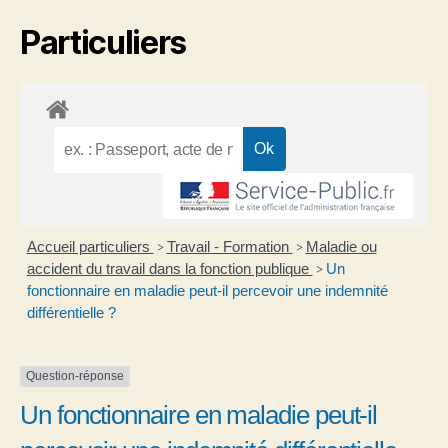
Particuliers
Accueil particuliers
Travail - Formation
Maladie ou
>
>
accident du travail dans la fonction publique
Un
>
fonctionnaire en maladie peut-il percevoir une indemnité
différentielle ?
Question-réponse
Un fonctionnaire en maladie peut-il