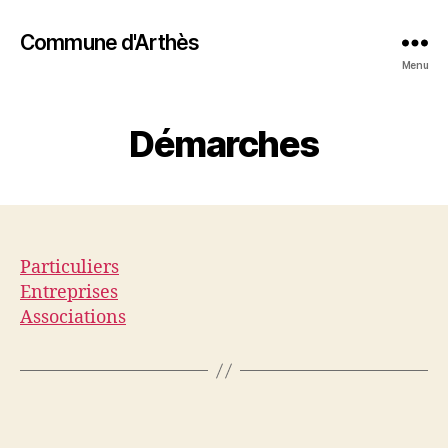
Commune d'Arthès
Menu
Démarches
Particuliers
Entreprises
Associations