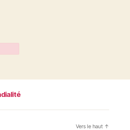
dialité
Vers le haut
↑