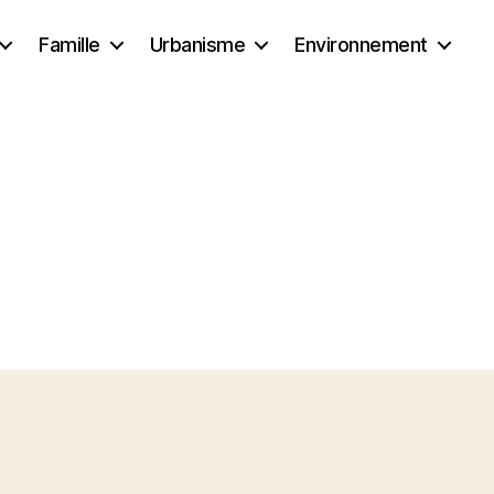
Famille
Urbanisme
Environnement