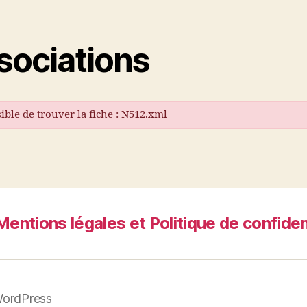
sociations
ible de trouver la fiche : N512.xml
Mentions légales et Politique de confiden
WordPress