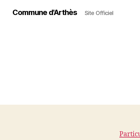
Commune d'Arthès
Site Officiel
Partic