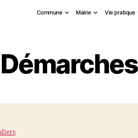
Commune
Mairie
Vie pratique
Démarches
uliers