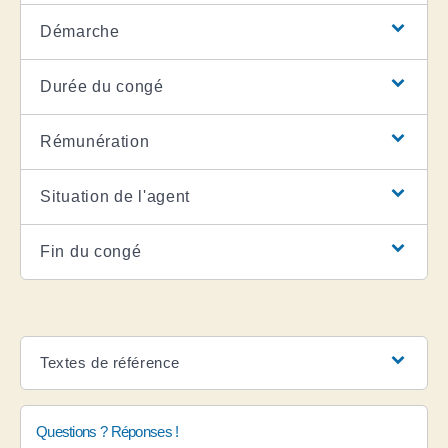
Démarche
Durée du congé
Rémunération
Situation de l'agent
Fin du congé
Textes de référence
Questions ? Réponses !