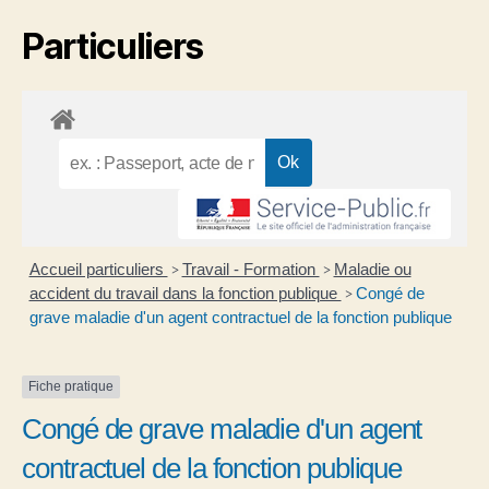
Particuliers
Accueil particuliers
Travail - Formation
Maladie ou
>
>
accident du travail dans la fonction publique
Congé de
>
grave maladie d'un agent contractuel de la fonction publique
Fiche pratique
Congé de grave maladie d'un agent
contractuel de la fonction publique