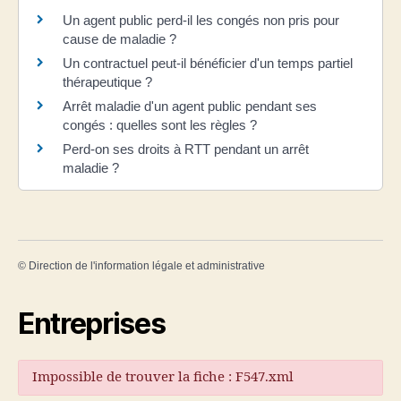
Un agent public perd-il les congés non pris pour
cause de maladie ?
Un contractuel peut-il bénéficier d'un temps partiel
thérapeutique ?
Arrêt maladie d'un agent public pendant ses
congés : quelles sont les règles ?
Perd-on ses droits à RTT pendant un arrêt
maladie ?
©
Direction de l'information légale et administrative
Entreprises
Impossible de trouver la fiche : F547.xml