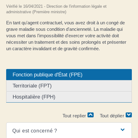
Vérifié le 16/04/2021 - Direction de l'information légale et
administrative (Première ministre)
En tant qu'agent contractuel, vous avez droit à un congé de
grave maladie sous condition d'ancienneté. La maladie qui
vous met dans l'impossibilité d'exercer votre activité doit
nécessiter un traitement et des soins prolongés et présenter
un caractère invalidant et de gravité confirmée.
Fonction publique d'État (FPE)
Territoriale (FPT)
Hospitalière (FPH)
Tout replier
Tout déplier
Qui est concerné ?