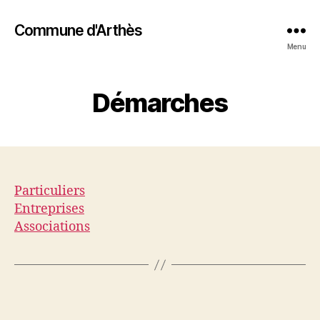
Commune d'Arthès
Menu
Démarches
Particuliers
Entreprises
Associations