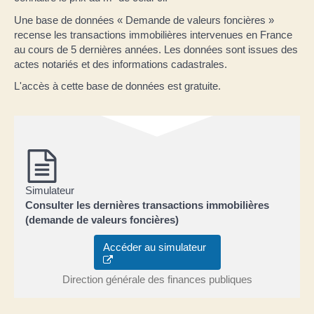
Une base de données « Demande de valeurs foncières »
recense les transactions immobilières intervenues en France
au cours de 5 dernières années. Les données sont issues des
actes notariés et des informations cadastrales.
L'accès à cette base de données est gratuite.
Simulateur
Consulter les dernières transactions immobilières
(demande de valeurs foncières)
Accéder au simulateur
Direction générale des finances publiques