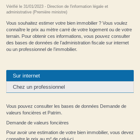
Vérifié le 31/01/2023 - Direction de l'information légale et
administrative (Première ministre)
Vous souhaitez estimer votre bien immobilier ? Vous voulez
connaître le prix au mètre carré de votre logement ou de votre
terrain. Pour obtenir ces informations, vous pouvez consulter
des bases de données de l'administration fiscale sur internet
ou un professionnel de l'immobilier.
Sur internet
Chez un professionnel
Vous pouvez consulter les bases de données Demande de
valeurs foncières et Patrim.
Demande de valeurs foncières
Pour avoir une estimation de votre bien immobilier, vous devez
connaitre le prix au m² de celui-ci.