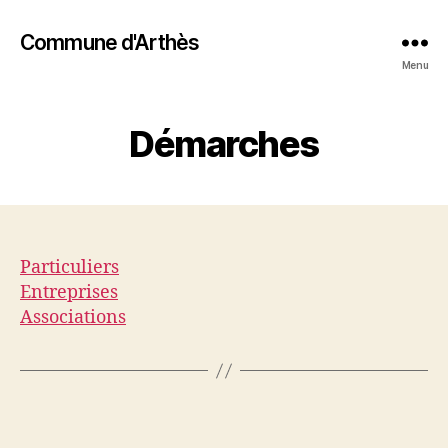
Commune d'Arthès
Menu
Démarches
Particuliers
Entreprises
Associations