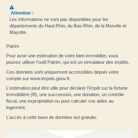
Attention :
Les informations ne sont pas disponibles pour les
départements du Haut-Rhin, du Bas-Rhin, de la Moselle et
Mayotte.
Patrim
Pour avoir une estimation de votre bien immobilier, vous
pouvez utiliser l'outil Patrim, qui est un simulateur des impôts.
Ces données sont uniquement accessibles depuis votre
compte sur www.impots.gouv.fr.
L'estimation peut être utile pour déclarer l'impôt sur la fortune
immobilière (Ifi), une succession, une donation, un contrôle
fiscal, une expropriation ou pour calculer vos aides au
logement.
L'accès à cette base de données est gratuite.