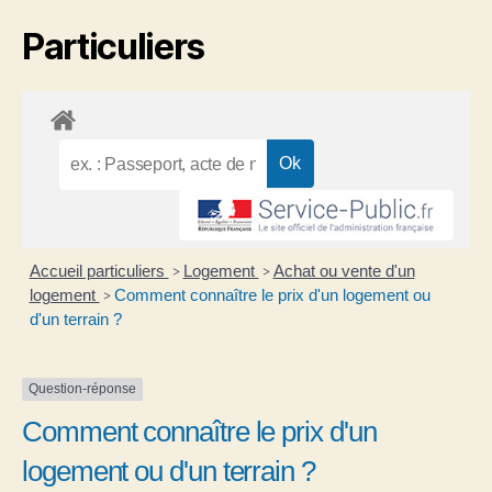
Particuliers
Accueil particuliers
Logement
Achat ou vente d'un
>
>
logement
Comment connaître le prix d'un logement ou
>
d'un terrain ?
Question-réponse
Comment connaître le prix d'un
logement ou d'un terrain ?