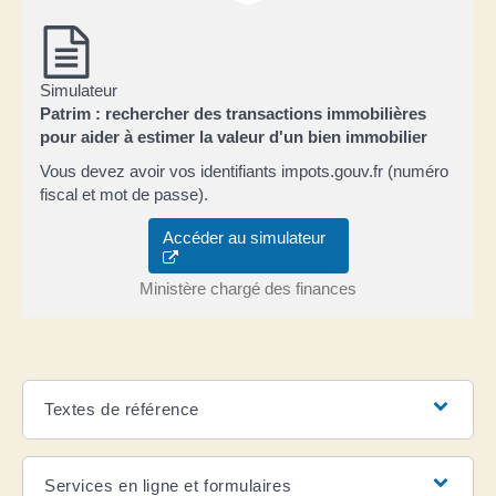
Simulateur
Patrim : rechercher des transactions immobilières
pour aider à estimer la valeur d'un bien immobilier
Vous devez avoir vos identifiants impots.gouv.fr (numéro
fiscal et mot de passe).
Accéder au simulateur
Ministère chargé des finances
Textes de référence
Services en ligne et formulaires