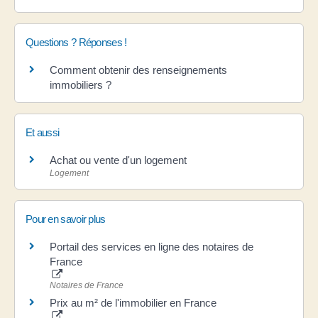
Questions ? Réponses !
Comment obtenir des renseignements
immobiliers ?
Et aussi
Achat ou vente d'un logement
Logement
Pour en savoir plus
Portail des services en ligne des notaires de
France
Notaires de France
Prix au m² de l'immobilier en France