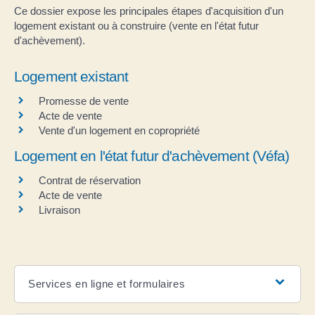
Ce dossier expose les principales étapes d'acquisition d'un
logement existant ou à construire (vente en l'état futur
d'achèvement).
Logement existant
Promesse de vente
Acte de vente
Vente d'un logement en copropriété
Logement en l'état futur d'achèvement (Véfa)
Contrat de réservation
Acte de vente
Livraison
Services en ligne et formulaires