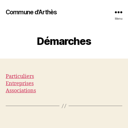
Commune d'Arthès
Menu
Démarches
Particuliers
Entreprises
Associations