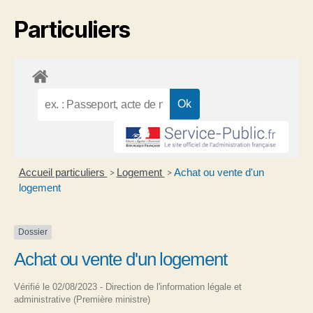
Particuliers
Accueil particuliers
Logement
Achat ou vente d'un
>
>
logement
Dossier
Achat ou vente d'un logement
Vérifié le 02/08/2023 - Direction de l'information légale et
administrative (Première ministre)