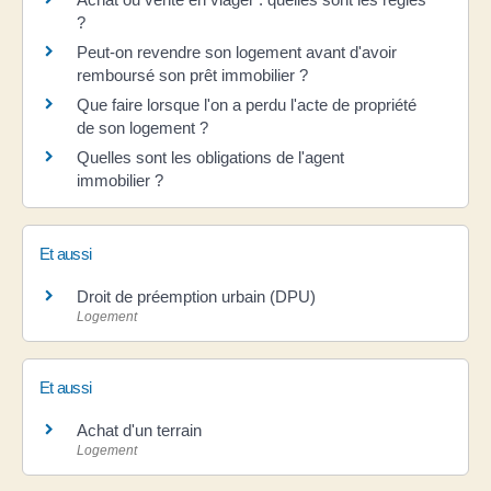
?
Peut-on revendre son logement avant d'avoir
remboursé son prêt immobilier ?
Que faire lorsque l'on a perdu l'acte de propriété
de son logement ?
Quelles sont les obligations de l'agent
immobilier ?
Et aussi
Droit de préemption urbain (DPU)
Logement
Et aussi
Achat d'un terrain
Logement