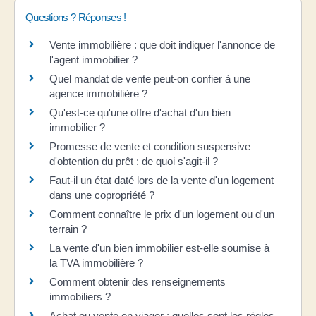
Questions ? Réponses !
Vente immobilière : que doit indiquer l'annonce de
l'agent immobilier ?
Quel mandat de vente peut-on confier à une
agence immobilière ?
Qu'est-ce qu'une offre d'achat d'un bien
immobilier ?
Promesse de vente et condition suspensive
d'obtention du prêt : de quoi s'agit-il ?
Faut-il un état daté lors de la vente d'un logement
dans une copropriété ?
Comment connaître le prix d'un logement ou d'un
terrain ?
La vente d'un bien immobilier est-elle soumise à
la TVA immobilière ?
Comment obtenir des renseignements
immobiliers ?
Achat ou vente en viager : quelles sont les règles