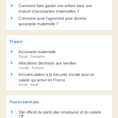
Comment faire garder son enfant dans une
maison d'assistantes maternelles ?
Comment avoir l'agrément pour devenir
assistante maternelle ?
Et aussi
Assistante maternelle
Travail - Formation
Allocations destinées aux familles
Famille - Scolarité
Immatriculation à la Sécurité sociale pour un
salarié qui arrive en France
Social - Santé
Pour en savoir plus
Site officiel du particulier employeur et du salarié