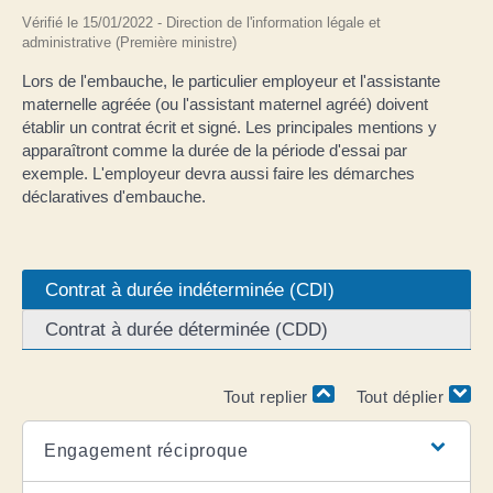
Vérifié le 15/01/2022 - Direction de l'information légale et
administrative (Première ministre)
Lors de l'embauche, le particulier employeur et l'assistante
maternelle agréée (ou l'assistant maternel agréé) doivent
établir un contrat écrit et signé. Les principales mentions y
apparaîtront comme la durée de la période d'essai par
exemple. L'employeur devra aussi faire les démarches
déclaratives d'embauche.
Contrat à durée indéterminée (CDI)
Contrat à durée déterminée (CDD)
Tout replier
Tout déplier
Engagement réciproque