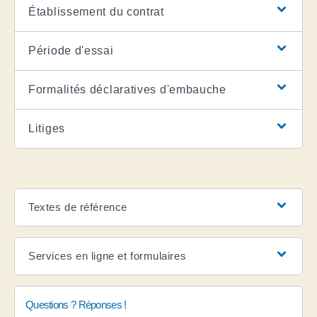
Établissement du contrat
Période d'essai
Formalités déclaratives d'embauche
Litiges
Textes de référence
Services en ligne et formulaires
Questions ? Réponses !