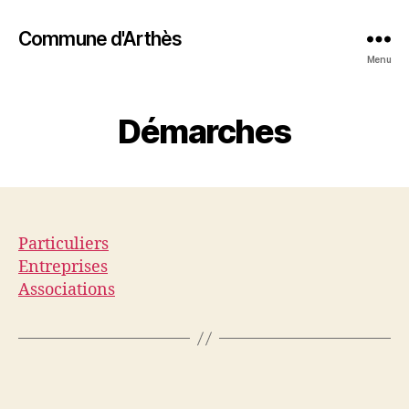
Commune d'Arthès
Menu
Démarches
Particuliers
Entreprises
Associations