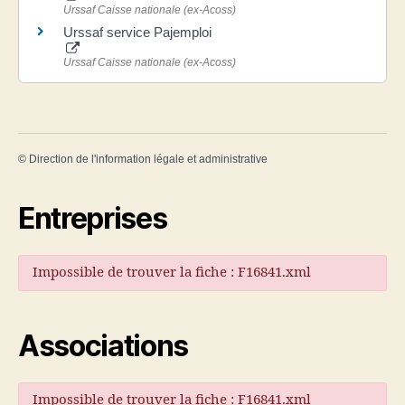
Urssaf Caisse nationale (ex-Acoss)
Urssaf service Pajemploi
Urssaf Caisse nationale (ex-Acoss)
©
Direction de l'information légale et administrative
Entreprises
Impossible de trouver la fiche : F16841.xml
Associations
Impossible de trouver la fiche : F16841.xml