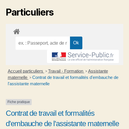
Particuliers
Accueil particuliers
Travail - Formation
Assistante
>
>
maternelle
Contrat de travail et formalités d'embauche de
>
l'assistante maternelle
Fiche pratique
Contrat de travail et formalités
d'embauche de l'assistante maternelle