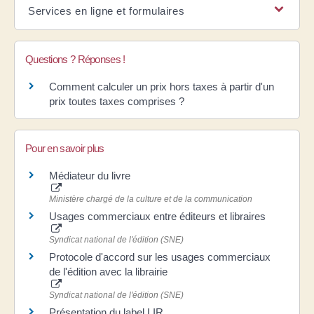
Services en ligne et formulaires
Questions ? Réponses !
Comment calculer un prix hors taxes à partir d'un
prix toutes taxes comprises ?
Pour en savoir plus
Médiateur du livre
Ministère chargé de la culture et de la communication
Usages commerciaux entre éditeurs et libraires
Syndicat national de l'édition (SNE)
Protocole d'accord sur les usages commerciaux
de l'édition avec la librairie
Syndicat national de l'édition (SNE)
Présentation du label LIR