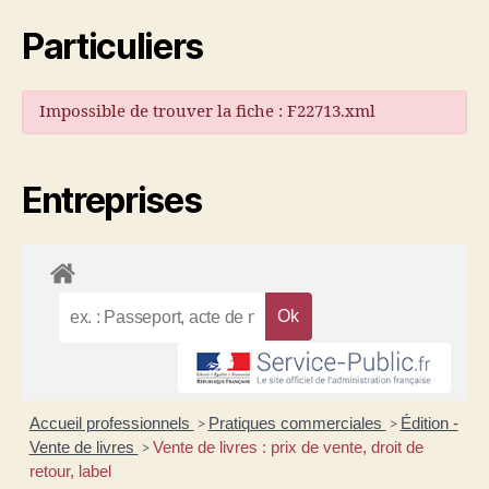
Particuliers
Impossible de trouver la fiche : F22713.xml
Entreprises
Accueil professionnels
Pratiques commerciales
Édition -
>
>
Vente de livres
Vente de livres : prix de vente, droit de
>
retour, label