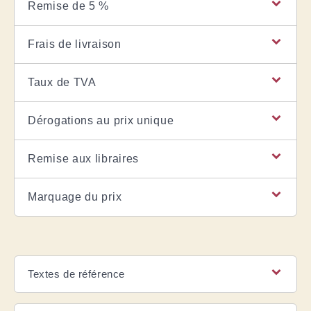
Remise de 5 %
Frais de livraison
Taux de TVA
Dérogations au prix unique
Remise aux libraires
Marquage du prix
Textes de référence