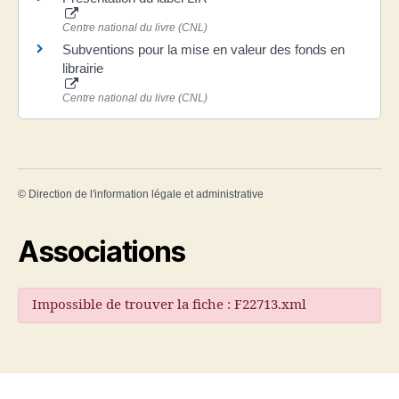
Centre national du livre (CNL)
Subventions pour la mise en valeur des fonds en
librairie
Centre national du livre (CNL)
©
Direction de l'information légale et administrative
Associations
Impossible de trouver la fiche : F22713.xml