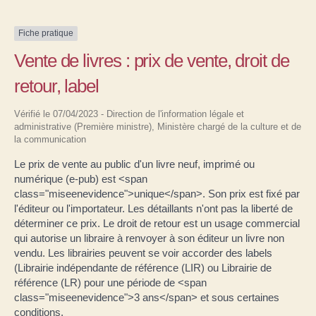
Fiche pratique
Vente de livres : prix de vente, droit de
retour, label
Vérifié le 07/04/2023 - Direction de l'information légale et
administrative (Première ministre), Ministère chargé de la culture et de
la communication
Le prix de vente au public d'un livre neuf, imprimé ou
numérique (e-pub) est <span
class="miseenevidence">unique</span>. Son prix est fixé par
l'éditeur ou l'importateur. Les détaillants n'ont pas la liberté de
déterminer ce prix. Le droit de retour est un usage commercial
qui autorise un libraire à renvoyer à son éditeur un livre non
vendu. Les librairies peuvent se voir accorder des labels
(Librairie indépendante de référence (LIR) ou Librairie de
référence (LR) pour une période de <span
class="miseenevidence">3 ans</span> et sous certaines
conditions.