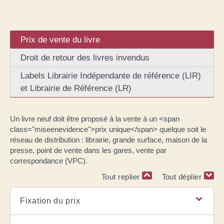
Prix de vente du livre
Droit de retour des livres invendus
Labels Librairie Indépendante de référence (LIR)
et Librairie de Référence (LR)
Un livre neuf doit être proposé à la vente à un <span
class="miseenevidence">prix unique</span> quelque soit le
réseau de distribution : librairie, grande surface, maison de la
presse, point de vente dans les gares, vente par
correspondance (VPC).
Tout replier
Tout déplier
Fixation du prix