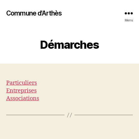
Commune d'Arthès
Menu
Démarches
Particuliers
Entreprises
Associations