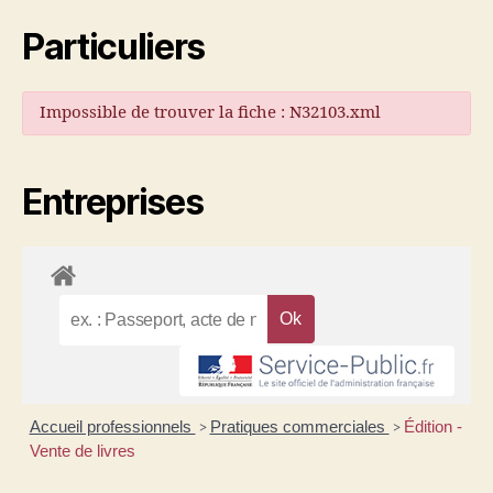
Particuliers
Impossible de trouver la fiche : N32103.xml
Entreprises
Accueil professionnels
Pratiques commerciales
Édition -
>
>
Vente de livres