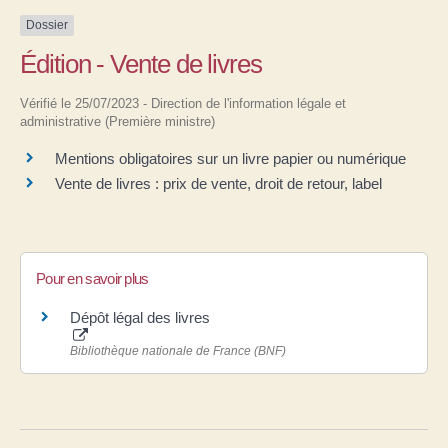
Dossier
Édition - Vente de livres
Vérifié le 25/07/2023 - Direction de l'information légale et
administrative (Première ministre)
Mentions obligatoires sur un livre papier ou numérique
Vente de livres : prix de vente, droit de retour, label
Pour en savoir plus
Dépôt légal des livres
Bibliothèque nationale de France (BNF)