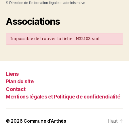
©
Direction de l'information légale et administrative
Associations
Impossible de trouver la fiche : N32103.xml
Liens
Plan du site
Contact
Mentions légales et Politique de confidendialité
© 2026
Commune d'Arthès
Haut
↑