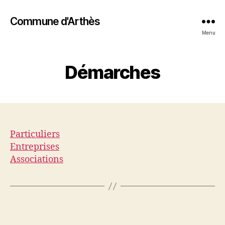
Commune d'Arthès
Menu
Démarches
Particuliers
Entreprises
Associations