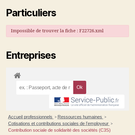
Particuliers
Impossible de trouver la fiche : F22726.xml
Entreprises
Accueil professionnels
Ressources humaines
>
>
Cotisations et contributions sociales de l'employeur
>
Contribution sociale de solidarité des sociétés (C3S)