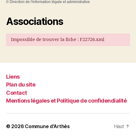
©
Direction de l'information légale et administrative
Associations
Impossible de trouver la fiche : F22726.xml
Liens
Plan du site
Contact
Mentions légales et Politique de confidendialité
© 2026
Commune d'Arthès
Haut
↑