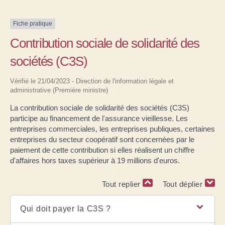
Fiche pratique
Contribution sociale de solidarité des
sociétés (C3S)
Vérifié le 21/04/2023 - Direction de l'information légale et
administrative (Première ministre)
La contribution sociale de solidarité des sociétés (C3S)
participe au financement de l'assurance vieillesse. Les
entreprises commerciales, les entreprises publiques, certaines
entreprises du secteur coopératif sont concernées par le
paiement de cette contribution si elles réalisent un chiffre
d'affaires hors taxes supérieur à 19 millions d'euros.
Tout replier
Tout déplier
Qui doit payer la C3S ?