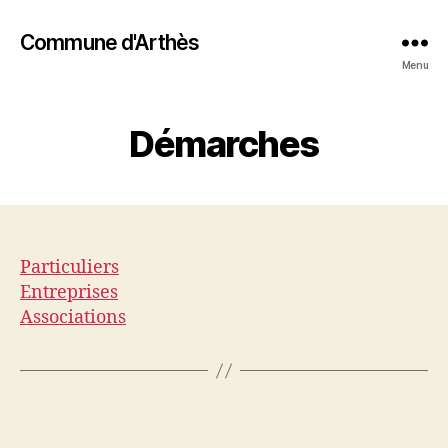
Commune d'Arthès
Menu
Démarches
Particuliers
Entreprises
Associations