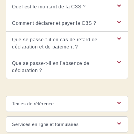
Quel est le montant de la C3S ?
Comment déclarer et payer la C3S ?
Que se passe-t-il en cas de retard de
déclaration et de paiement ?
Que se passe-t-il en l'absence de
déclaration ?
Textes de référence
Services en ligne et formulaires