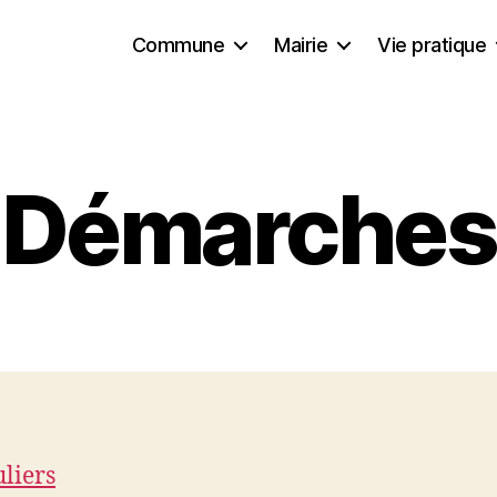
Commune
Mairie
Vie pratique
Démarches
uliers