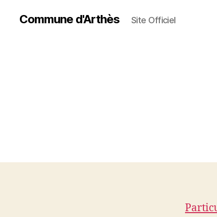
Commune d'Arthès
Site Officiel
Partic