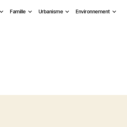
Famille
Urbanisme
Environnement