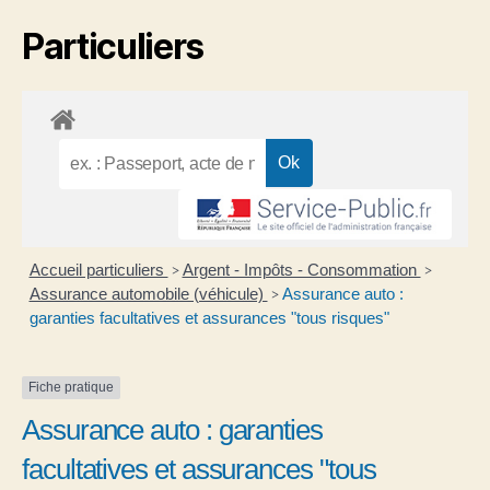
Particuliers
Accueil particuliers
Argent - Impôts - Consommation
>
>
Assurance automobile (véhicule)
Assurance auto :
>
garanties facultatives et assurances "tous risques"
Fiche pratique
Assurance auto : garanties
facultatives et assurances "tous