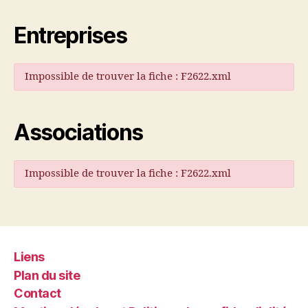
Entreprises
Impossible de trouver la fiche : F2622.xml
Associations
Impossible de trouver la fiche : F2622.xml
Liens
Plan du site
Contact