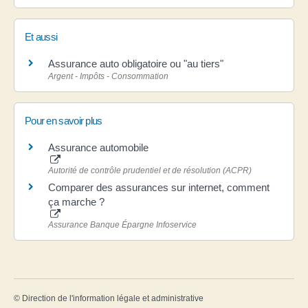
Et aussi
Assurance auto obligatoire ou "au tiers"
Argent - Impôts - Consommation
Pour en savoir plus
Assurance automobile
Autorité de contrôle prudentiel et de résolution (ACPR)
Comparer des assurances sur internet, comment
ça marche ?
Assurance Banque Épargne Infoservice
©
Direction de l'information légale et administrative