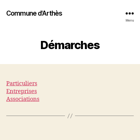
Commune d'Arthès
Menu
Démarches
Particuliers
Entreprises
Associations