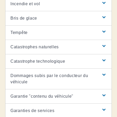
Incendie et vol
Bris de glace
Tempête
Catastrophes naturelles
Catastrophe technologique
Dommages subis par le conducteur du
véhicule
Garantie "contenu du véhicule"
Garanties de services