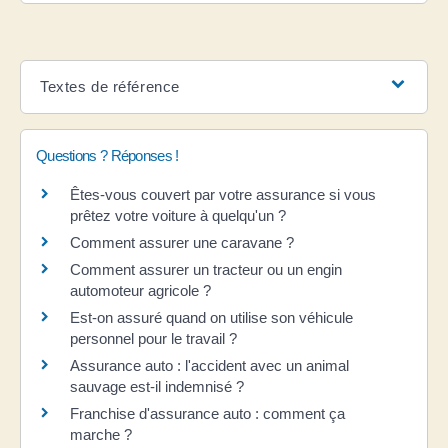
Textes de référence
Questions ? Réponses !
Êtes-vous couvert par votre assurance si vous
prêtez votre voiture à quelqu'un ?
Comment assurer une caravane ?
Comment assurer un tracteur ou un engin
automoteur agricole ?
Est-on assuré quand on utilise son véhicule
personnel pour le travail ?
Assurance auto : l'accident avec un animal
sauvage est-il indemnisé ?
Franchise d'assurance auto : comment ça
marche ?