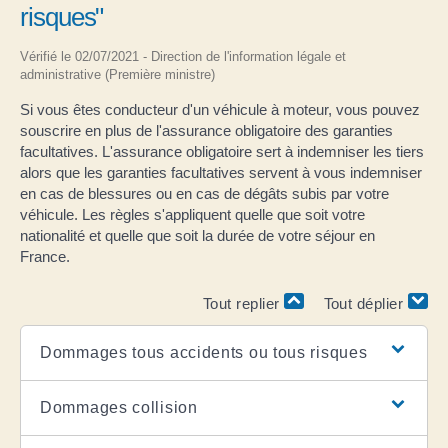
risques"
Vérifié le 02/07/2021 - Direction de l'information légale et
administrative (Première ministre)
Si vous êtes conducteur d'un véhicule à moteur, vous pouvez
souscrire en plus de l'assurance obligatoire des garanties
facultatives. L'assurance obligatoire sert à indemniser les tiers
alors que les garanties facultatives servent à vous indemniser
en cas de blessures ou en cas de dégâts subis par votre
véhicule. Les règles s'appliquent quelle que soit votre
nationalité et quelle que soit la durée de votre séjour en
France.
Tout replier
Tout déplier
Dommages tous accidents ou tous risques
Dommages collision