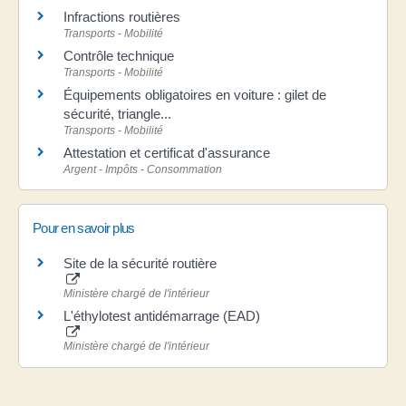
Infractions routières
Transports - Mobilité
Contrôle technique
Transports - Mobilité
Équipements obligatoires en voiture : gilet de
sécurité, triangle...
Transports - Mobilité
Attestation et certificat d'assurance
Argent - Impôts - Consommation
Pour en savoir plus
Site de la sécurité routière
Ministère chargé de l'intérieur
L'éthylotest antidémarrage (EAD)
Ministère chargé de l'intérieur