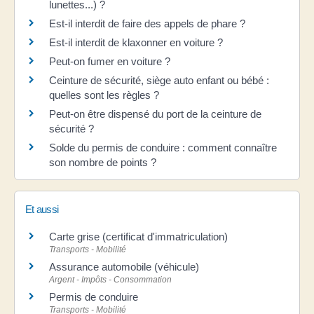
lunettes...) ?
Est-il interdit de faire des appels de phare ?
Est-il interdit de klaxonner en voiture ?
Peut-on fumer en voiture ?
Ceinture de sécurité, siège auto enfant ou bébé :
quelles sont les règles ?
Peut-on être dispensé du port de la ceinture de
sécurité ?
Solde du permis de conduire : comment connaître
son nombre de points ?
Et aussi
Carte grise (certificat d'immatriculation)
Transports - Mobilité
Assurance automobile (véhicule)
Argent - Impôts - Consommation
Permis de conduire
Transports - Mobilité