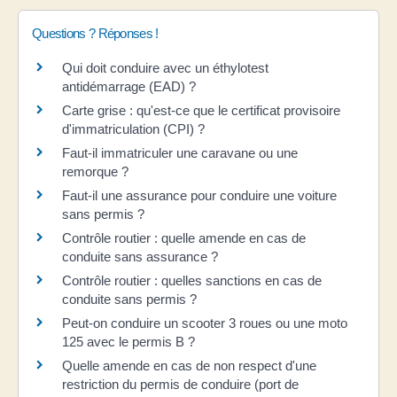
Questions ? Réponses !
Qui doit conduire avec un éthylotest
antidémarrage (EAD) ?
Carte grise : qu'est-ce que le certificat provisoire
d'immatriculation (CPI) ?
Faut-il immatriculer une caravane ou une
remorque ?
Faut-il une assurance pour conduire une voiture
sans permis ?
Contrôle routier : quelle amende en cas de
conduite sans assurance ?
Contrôle routier : quelles sanctions en cas de
conduite sans permis ?
Peut-on conduire un scooter 3 roues ou une moto
125 avec le permis B ?
Quelle amende en cas de non respect d'une
restriction du permis de conduire (port de