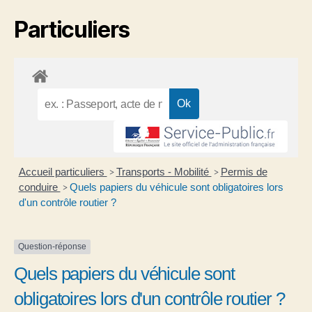
Particuliers
Accueil particuliers
Transports - Mobilité
Permis de
>
>
conduire
Quels papiers du véhicule sont obligatoires lors
>
d'un contrôle routier ?
Question-réponse
Quels papiers du véhicule sont
obligatoires lors d'un contrôle routier ?