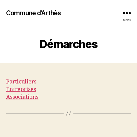
Commune d'Arthès
Menu
Démarches
Particuliers
Entreprises
Associations