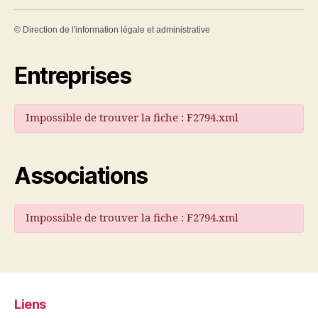
©
Direction de l'information légale et administrative
Entreprises
Impossible de trouver la fiche : F2794.xml
Associations
Impossible de trouver la fiche : F2794.xml
Liens