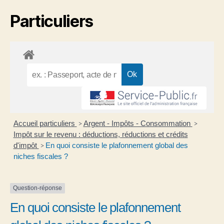
Particuliers
Accueil particuliers
Argent - Impôts - Consommation
>
>
Impôt sur le revenu : déductions, réductions et crédits
d'impôt
En quoi consiste le plafonnement global des
>
niches fiscales ?
Question-réponse
En quoi consiste le plafonnement