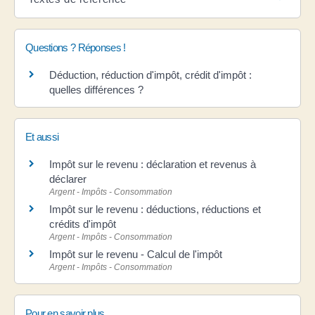
Questions ? Réponses !
Déduction, réduction d'impôt, crédit d'impôt :
quelles différences ?
Et aussi
Impôt sur le revenu : déclaration et revenus à
déclarer
Argent - Impôts - Consommation
Impôt sur le revenu : déductions, réductions et
crédits d'impôt
Argent - Impôts - Consommation
Impôt sur le revenu - Calcul de l'impôt
Argent - Impôts - Consommation
Pour en savoir plus