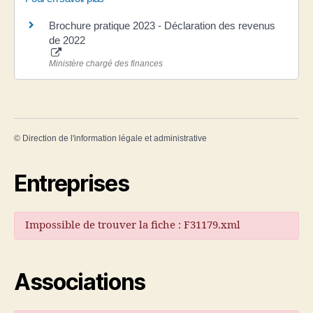
Brochure pratique 2023 - Déclaration des revenus
de 2022
Ministère chargé des finances
©
Direction de l'information légale et administrative
Entreprises
Impossible de trouver la fiche : F31179.xml
Associations