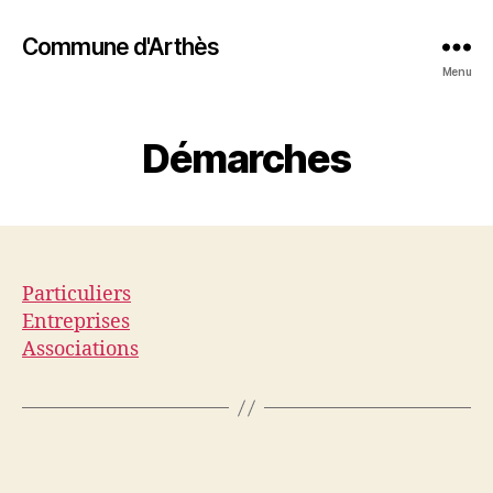
Commune d'Arthès
Menu
Démarches
Particuliers
Entreprises
Associations