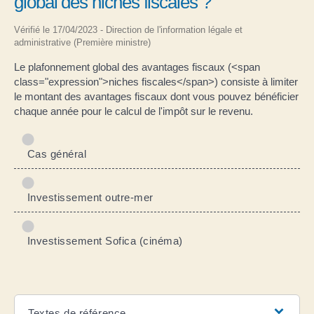
global des niches fiscales ?
Vérifié le 17/04/2023 - Direction de l'information légale et
administrative (Première ministre)
Le plafonnement global des avantages fiscaux (<span
class="expression">niches fiscales</span>) consiste à limiter
le montant des avantages fiscaux dont vous pouvez bénéficier
chaque année pour le calcul de l'impôt sur le revenu.
Cas général
Investissement outre-mer
Investissement Sofica (cinéma)
Textes de référence