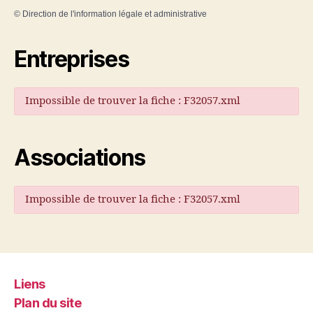
©
Direction de l'information légale et administrative
Entreprises
Impossible de trouver la fiche : F32057.xml
Associations
Impossible de trouver la fiche : F32057.xml
Liens
Plan du site