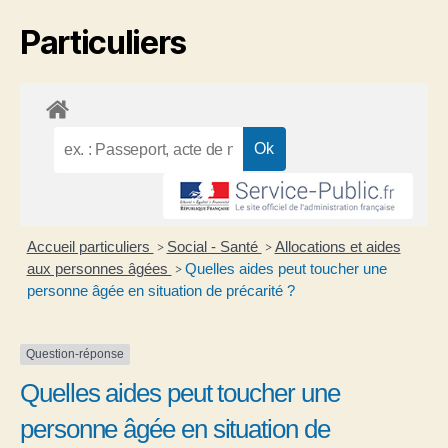
Particuliers
Accueil particuliers
Social - Santé
Allocations et aides
>
>
aux personnes âgées
Quelles aides peut toucher une
>
personne âgée en situation de précarité ?
Question-réponse
Quelles aides peut toucher une
personne âgée en situation de