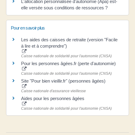
L'allocation personnalisée d'autonomie (Apa) est-
elle versée sous conditions de ressources ?
Pour en savoir plus
Les aides des caisses de retraite (version "Facile
à lire et à comprendre")
Caisse nationale de solidarité pour l'autonomie (CNSA)
Pour les personnes âgées.fr (perte d'autonomie)
Caisse nationale de solidarité pour l'autonomie (CNSA)
Site "Pour bien vieillir.fr" (personnes âgées)
Caisse nationale d'assurance vieillesse
Aides pour les personnes âgées
Caisse nationale de solidarité pour l'autonomie (CNSA)