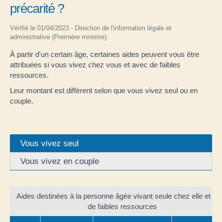
précarité ?
Vérifié le 01/04/2023 - Direction de l'information légale et
administrative (Première ministre)
À partir d'un certain âge, certaines aides peuvent vous être
attribuées si vous vivez chez vous et avec de faibles
ressources.
Leur montant est différent selon que vous vivez seul ou en
couple.
Vous vivez seul
Vous vivez en couple
Aides destinées à la personne âgée vivant seule chez elle et av
de faibles ressources