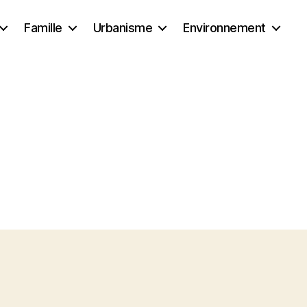
Famille
Urbanisme
Environnement